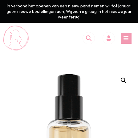
In verband het openen van een nieuw pand nemen wij tot januari
geen nieuwe bestellingen aan, Wij zien u graag in het nieuwe jaar
weer terug!