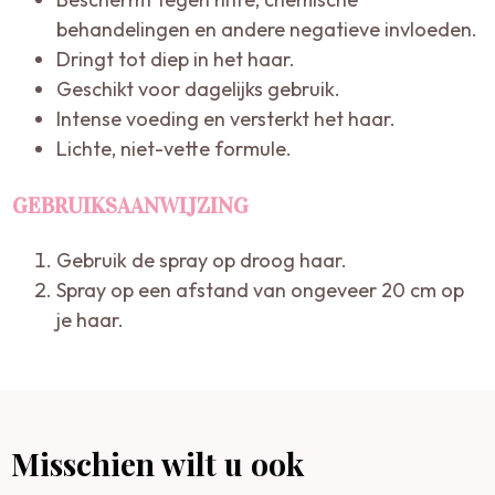
behandelingen en andere negatieve invloeden.
Dringt tot diep in het haar.
Geschikt voor dagelijks gebruik.
Intense voeding en versterkt het haar.
Lichte, niet-vette formule.
GEBRUIKSAANWIJZING
Gebruik de spray op droog haar.
Spray op een afstand van ongeveer 20 cm op
je haar.
Misschien wilt u ook