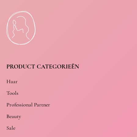
PRODUCT CATEGORIEËN
Haar
Tools
Professional Partner
Beauty
Sale