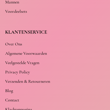
Mannen
Voordeelsets
KLANTENSERVICE
Over Ons
Algemene Voorwaarden
Veelgestelde Vragen
Privacy Policy
Verzenden & Retourneren
Blog
Contact
Klachtenpagina