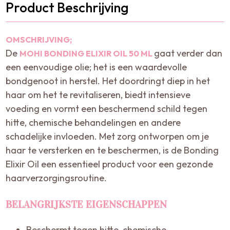
Product Beschrijving
OMSCHRIJVING;
De
gaat verder dan
MOHI BONDING ELIXIR OIL 50 ML
een eenvoudige olie; het is een waardevolle
bondgenoot in herstel. Het doordringt diep in het
haar om het te revitaliseren, biedt intensieve
voeding en vormt een beschermend schild tegen
hitte, chemische behandelingen en andere
schadelijke invloeden. Met zorg ontworpen om je
haar te versterken en te beschermen, is de Bonding
Elixir Oil een essentieel product voor een gezonde
haarverzorgingsroutine.
BELANGRIJKSTE EIGENSCHAPPEN
Beschermt tegen hitte, chemische