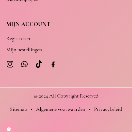
MIJN ACCOUNT
Registreren
Mijn bestellingen
@ 2024 All Copyright Reserved
Sitemap
•
Algemene voorwaarden
•
Privacybeleid