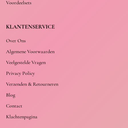
Voordeelsets
KLANTENSERVICE
Over Ons
Algemene Voorwaarden
Veelgestelde Vragen
Privacy Policy
Verzenden & Retourneren
Blog
Contact
Klachtenpagina