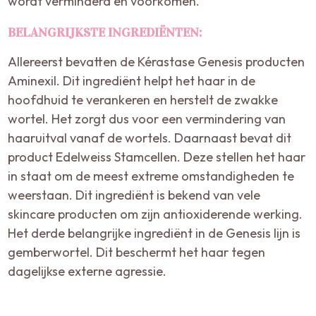
wordt verminderd en voorkomen.
BELANGRIJKSTE INGREDIËNTEN:
Allereerst bevatten de Kérastase Genesis producten
Aminexil. Dit ingrediënt helpt het haar in de
hoofdhuid te verankeren en herstelt de zwakke
wortel. Het zorgt dus voor een vermindering van
haaruitval vanaf de wortels. Daarnaast bevat dit
product Edelweiss Stamcellen. Deze stellen het haar
in staat om de meest extreme omstandigheden te
weerstaan. Dit ingrediënt is bekend van vele
skincare producten om zijn antioxiderende werking.
Het derde belangrijke ingrediënt in de Genesis lijn is
gemberwortel. Dit beschermt het haar tegen
dagelijkse externe agressie.