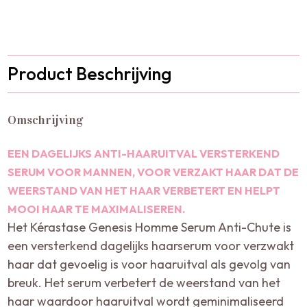
Product Beschrijving
Omschrijving
EEN DAGELIJKS ANTI-HAARUITVAL VERSTERKEND
SERUM VOOR MANNEN, VOOR VERZAKT HAAR DAT DE
WEERSTAND VAN HET HAAR VERBETERT EN HELPT
MOOI HAAR TE MAXIMALISEREN.
Het Kérastase Genesis Homme Serum Anti-Chute is
een versterkend dagelijks haarserum voor verzwakt
haar dat gevoelig is voor haaruitval als gevolg van
breuk. Het serum verbetert de weerstand van het
haar waardoor haaruitval wordt geminimaliseerd