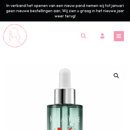
In verband het openen van een nieuw pand nemen wij tot januari
geen nieuwe bestellingen aan, Wij zien u graag in het nieuwe jaar
weer terug!