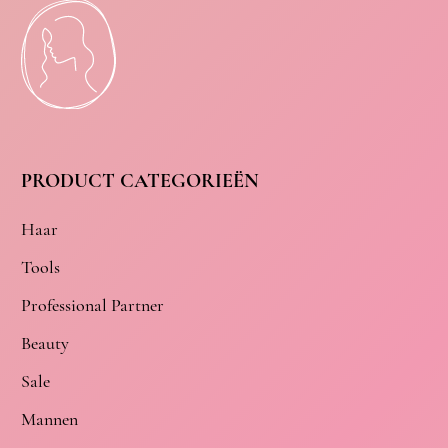
PRODUCT CATEGORIEËN
Haar
Tools
Professional Partner
Beauty
Sale
Mannen