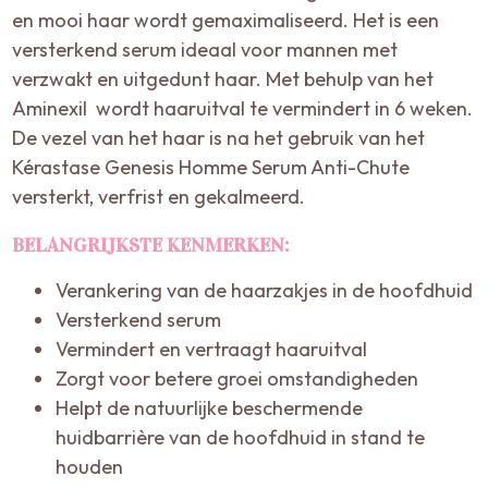
en mooi haar wordt gemaximaliseerd. Het is een
versterkend serum ideaal voor mannen met
verzwakt en uitgedunt haar. Met behulp van het
Aminexil wordt haaruitval te vermindert in 6 weken.
De vezel van het haar is na het gebruik van het
Kérastase Genesis Homme Serum Anti-Chute
versterkt, verfrist en gekalmeerd.
BELANGRIJKSTE KENMERKEN:
Verankering van de haarzakjes in de hoofdhuid
Versterkend serum
Vermindert en vertraagt haaruitval
Zorgt voor betere groei omstandigheden
Helpt de natuurlijke beschermende
huidbarrière van de hoofdhuid in stand te
houden