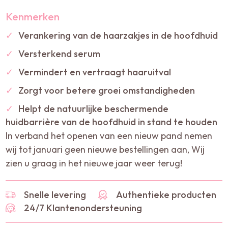
Kenmerken
✓
Verankering van de haarzakjes in de hoofdhuid
✓
Versterkend serum
✓
Vermindert en vertraagt haaruitval
✓
Zorgt voor betere groei omstandigheden
✓
Helpt de natuurlijke beschermende
huidbarrière van de hoofdhuid in stand te houden
In verband het openen van een nieuw pand nemen
wij tot januari geen nieuwe bestellingen aan, Wij
zien u graag in het nieuwe jaar weer terug!
Snelle levering
Authentieke producten
24/7 Klantenondersteuning