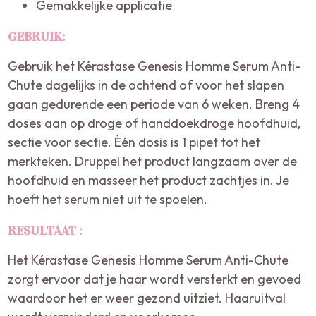
Gemakkelijke applicatie
GEBRUIK:
Gebruik het Kérastase Genesis Homme Serum Anti-
Chute dagelijks in de ochtend of voor het slapen
gaan gedurende een periode van 6 weken. Breng 4
doses aan op droge of handdoekdroge hoofdhuid,
sectie voor sectie. Één dosis is 1 pipet tot het
merkteken. Druppel het product langzaam over de
hoofdhuid en masseer het product zachtjes in. Je
hoeft het serum niet uit te spoelen.
RESULTAAT :
Het Kérastase Genesis Homme Serum Anti-Chute
zorgt ervoor dat je haar wordt versterkt en gevoed
waardoor het er weer gezond uitziet. Haaruitval