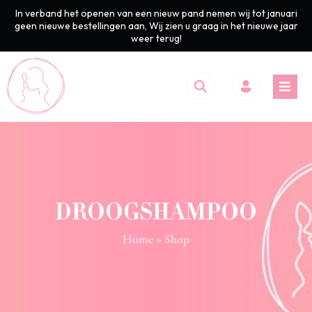
In verband het openen van een nieuw pand nemen wij tot januari
geen nieuwe bestellingen aan, Wij zien u graag in het nieuwe jaar
weer terug!
DROOGSHAMPOO
Home
» Shop