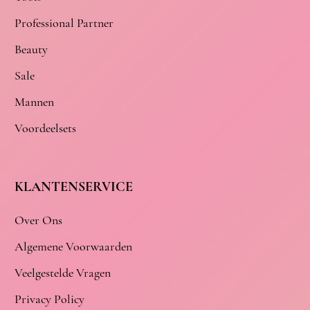
Professional Partner
Beauty
Sale
Mannen
Voordeelsets
KLANTENSERVICE
Over Ons
Algemene Voorwaarden
Veelgestelde Vragen
Privacy Policy