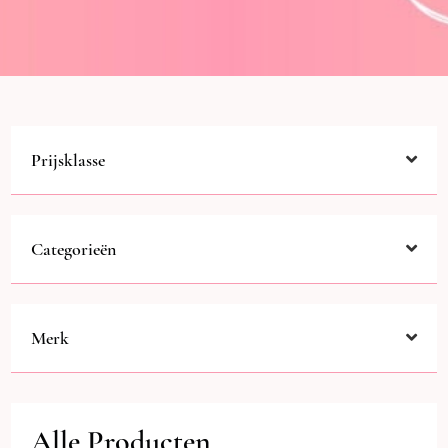
Prijsklasse
Categorieën
Merk
Alle Producten