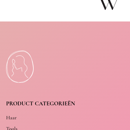
PRODUCT CATEGORIEËN
Haar
Tools