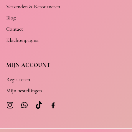
Verzenden & Retourneren
Blog
Contact
Klachtenpagina
MIJN ACCOUNT
Registreren
Mijn bestellingen