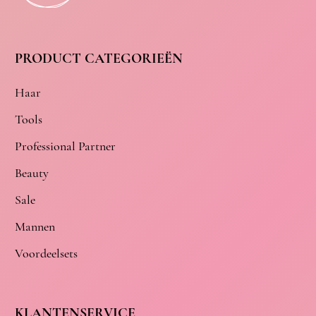
PRODUCT CATEGORIEËN
Haar
Tools
Professional Partner
Beauty
Sale
Mannen
Voordeelsets
KLANTENSERVICE