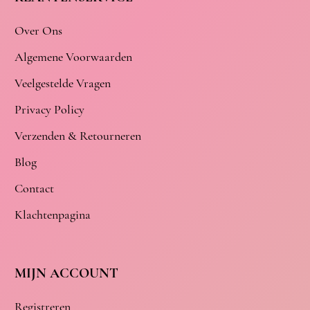
Over Ons
Algemene Voorwaarden
Veelgestelde Vragen
Privacy Policy
Verzenden & Retourneren
Blog
Contact
Klachtenpagina
MIJN ACCOUNT
Registreren