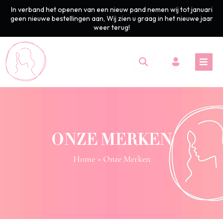
In verband het openen van een nieuw pand nemen wij tot januari
geen nieuwe bestellingen aan, Wij zien u graag in het nieuwe jaar
weer terug!
ONZE MERKEN
Home
» Onze Merken