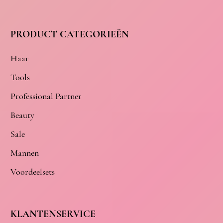
PRODUCT CATEGORIEËN
Haar
Tools
Professional Partner
Beauty
Sale
Mannen
Voordeelsets
KLANTENSERVICE