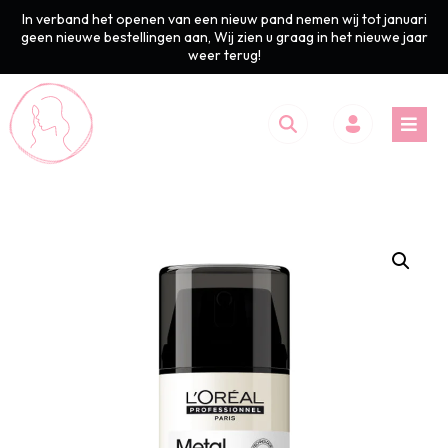
In verband het openen van een nieuw pand nemen wij tot januari
geen nieuwe bestellingen aan, Wij zien u graag in het nieuwe jaar
weer terug!