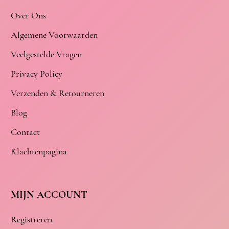
Over Ons
Algemene Voorwaarden
Veelgestelde Vragen
Privacy Policy
Verzenden & Retourneren
Blog
Contact
Klachtenpagina
MIJN ACCOUNT
Registreren