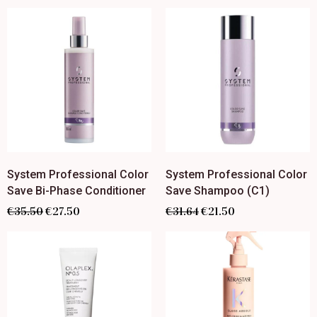
System Professional Color
System Professional Color
Save Bi-Phase Conditioner
Save Shampoo (C1)
€
35.50
€
27.50
€
31.64
€
21.50