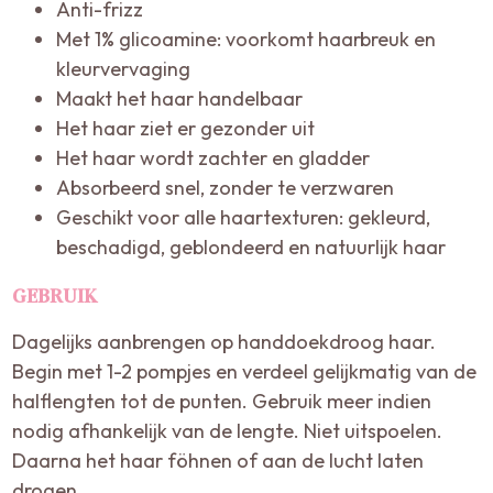
Anti-frizz
Met 1% glicoamine: voorkomt haarbreuk en
kleurvervaging
Maakt het haar handelbaar
Het haar ziet er gezonder uit
Het haar wordt zachter en gladder
Absorbeerd snel, zonder te verzwaren
Geschikt voor alle haartexturen: gekleurd,
beschadigd, geblondeerd en natuurlijk haar
GEBRUIK
Dagelijks aanbrengen op handdoekdroog haar.
Begin met 1-2 pompjes en verdeel gelijkmatig van de
halflengten tot de punten. Gebruik meer indien
nodig afhankelijk van de lengte. Niet uitspoelen.
Daarna het haar föhnen of aan de lucht laten
drogen.