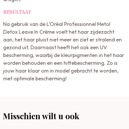
RESULTAAT
Na gebruik van de L’Oréal Professionnel Metol
Detox Leave In Crème voelt het haar zijdezacht
aan, het haar pluist niet meer en ziet er stralend en
gezond uit. Daarnaast heeft het ook een UV
bescherming, waarbij de kleurpigmenten in het haar
worden behouden en een hittebescherming. Zo is
jouw haar klaar om in model gebracht te worden,
met optimale bescherming!
Misschien wilt u ook