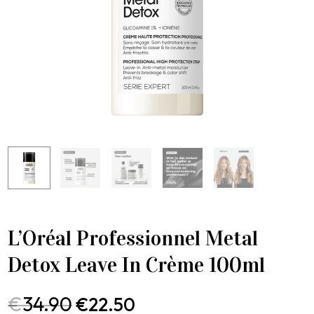
L’Oréal Professionnel Metal
Detox Leave In Crème 100ml
€
34.90
€
22.50