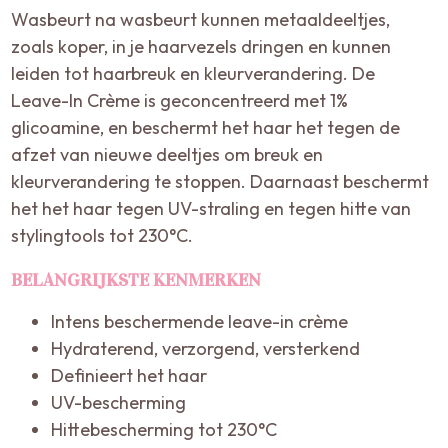
Wasbeurt na wasbeurt kunnen metaaldeeltjes,
zoals koper, in je haarvezels dringen en kunnen
leiden tot haarbreuk en kleurverandering. De
Leave-In Crème is geconcentreerd met 1%
glicoamine, en beschermt het haar het tegen de
afzet van nieuwe deeltjes om breuk en
kleurverandering te stoppen. Daarnaast beschermt
het het haar tegen UV-straling en tegen hitte van
stylingtools tot 230°C.
BELANGRIJKSTE KENMERKEN
Intens beschermende leave-in crème
Hydraterend, verzorgend, versterkend
Definieert het haar
UV-bescherming
Hittebescherming tot 230°C