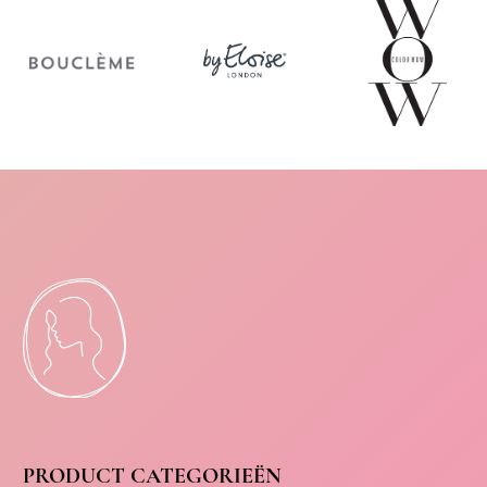
PRODUCT CATEGORIEËN