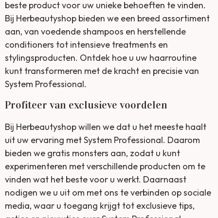
beste product voor uw unieke behoeften te vinden.
Bij Herbeautyshop bieden we een breed assortiment
aan, van voedende shampoos en herstellende
conditioners tot intensieve treatments en
stylingsproducten. Ontdek hoe u uw haarroutine
kunt transformeren met de kracht en precisie van
System Professional.
Profiteer van exclusieve voordelen
Bij Herbeautyshop willen we dat u het meeste haalt
uit uw ervaring met System Professional. Daarom
bieden we gratis monsters aan, zodat u kunt
experimenteren met verschillende producten om te
vinden wat het beste voor u werkt. Daarnaast
nodigen we u uit om met ons te verbinden op sociale
media, waar u toegang krijgt tot exclusieve tips,