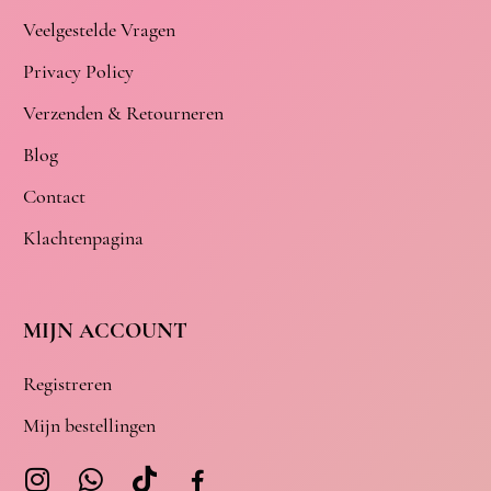
Veelgestelde Vragen
Privacy Policy
Verzenden & Retourneren
Blog
Contact
Klachtenpagina
MIJN ACCOUNT
Registreren
Mijn bestellingen