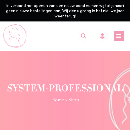
In verband het openen van een nieuw pand nemen wij tot januari
geen nieuwe bestellingen aan, Wij zien u graag in het nieuwe jaar
weer terug!
SYSTEM-PROFESSIONAL
Home
» Shop