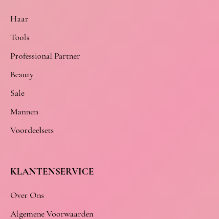
Haar
Tools
Professional Partner
Beauty
Sale
Mannen
Voordeelsets
KLANTENSERVICE
Over Ons
Algemene Voorwaarden