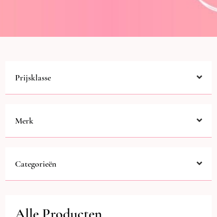
Prijsklasse
Merk
Categorieën
Alle Producten