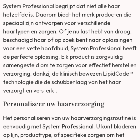
System Professional begrijpt dat niet alle haar
hetzelfde is. Daarom biedt het merk producten die
speciaal zijn ontworpen voor verschillende
haartypen en zorgen. Of je nu last hebt van droog,
beschadigd haar of op zoek bent naar oplossingen
voor een vette hoofdhuid, System Professional heeft
de perfecte oplossing. Elk product is zorgvuldig
samengesteld om te zorgen voor effectief herstel en
verzorging, dankzij de klinisch bewezen LipidCode™
technologie die de schubbenlaag van het haar
verzorgt en versterkt.
Personaliseer uw haarverzorging
Het personaliseren van uw haarverzorgingsroutine is
eenvoudig met System Professional. U kunt bladeren
op lijn, producttype, of specifieke zorgen om het