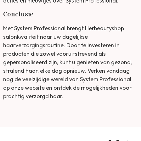
acties en nieuwtjes over System Professional.
Conclusie
Met System Professional brengt Herbeautyshop
salonkwaliteit naar uw dagelijkse
haarverzorgingsroutine. Door te investeren in
producten die zowel vooruitstrevend als
gepersonaliseerd zijn, kunt u genieten van gezond,
stralend haar, elke dag opnieuw. Verken vandaag
nog de veelzijdige wereld van System Professional
op onze website en ontdek de mogelijkheden voor
prachtig verzorgd haar.