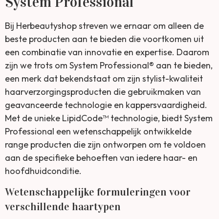
System Professional
Bij Herbeautyshop streven we ernaar om alleen de
beste producten aan te bieden die voortkomen uit
een combinatie van innovatie en expertise. Daarom
zijn we trots om System Professional® aan te bieden,
een merk dat bekendstaat om zijn stylist-kwaliteit
haarverzorgingsproducten die gebruikmaken van
geavanceerde technologie en kappersvaardigheid.
Met de unieke LipidCode™ technologie, biedt System
Professional een wetenschappelijk ontwikkelde
range producten die zijn ontworpen om te voldoen
aan de specifieke behoeften van iedere haar- en
hoofdhuidconditie.
Wetenschappelijke formuleringen voor
verschillende haartypen