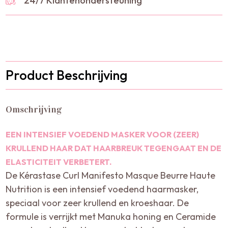
24/7 Klantenondersteuning
Product Beschrijving
Omschrijving
EEN INTENSIEF VOEDEND MASKER VOOR (ZEER)
KRULLEND HAAR DAT HAARBREUK TEGENGAAT EN DE
ELASTICITEIT VERBETERT.
De Kérastase Curl Manifesto Masque Beurre Haute
Nutrition is een intensief voedend haarmasker,
speciaal voor zeer krullend en kroeshaar. De
formule is verrijkt met Manuka honing en Ceramide