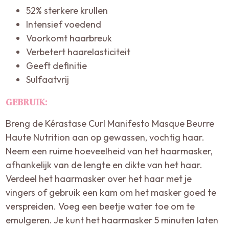
52% sterkere krullen
Intensief voedend
Voorkomt haarbreuk
Verbetert haarelasticiteit
Geeft definitie
Sulfaatvrij
GEBRUIK:
Breng de Kérastase Curl Manifesto Masque Beurre
Haute Nutrition aan op gewassen, vochtig haar.
Neem een ruime hoeveelheid van het haarmasker,
afhankelijk van de lengte en dikte van het haar.
Verdeel het haarmasker over het haar met je
vingers of gebruik een kam om het masker goed te
verspreiden. Voeg een beetje water toe om te
emulgeren. Je kunt het haarmasker 5 minuten laten