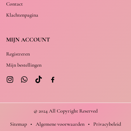
Contact
Klachtenpagina
MIJN ACCOUNT
Registreren
Mijn bestellingen
@ 2024 All Copyright Reserved
Sitemap
•
Algemene voorwaarden
•
Privacybeleid