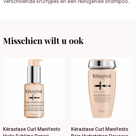
verschillende krultypes en een reinigende shampoo.
Misschien wilt u ook
Kérastase Curl Manifesto
Kérastase Curl Manifesto