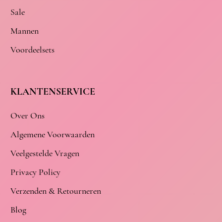
Sale
Mannen
Voordeelsets
KLANTENSERVICE
Over Ons
Algemene Voorwaarden
Veelgestelde Vragen
Privacy Policy
Verzenden & Retourneren
Blog