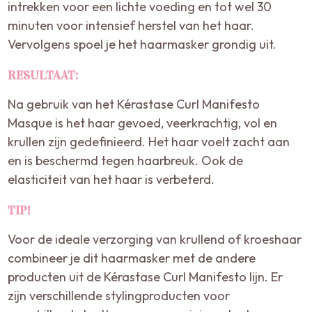
intrekken voor een lichte voeding en tot wel 30
minuten voor intensief herstel van het haar.
Vervolgens spoel je het haarmasker grondig uit.
RESULTAAT:
Na gebruik van het Kérastase Curl Manifesto
Masque is het haar gevoed, veerkrachtig, vol en
krullen zijn gedefinieerd. Het haar voelt zacht aan
en is beschermd tegen haarbreuk. Ook de
elasticiteit van het haar is verbeterd.
TIP!
Voor de ideale verzorging van krullend of kroeshaar
combineer je dit haarmasker met de andere
producten uit de Kérastase Curl Manifesto lijn. Er
zijn verschillende stylingproducten voor