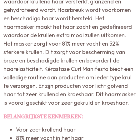
waardoor krullend haar versterkt, glanzend en
gehydrateerd wordt. Haarbreuk wordt voorkomen
en beschadigd haar wordt hersteld. Het
haarmasker maakt het haar zacht en gedefinieerd
waardoor de krullen extra mooi zullen uitkomen.
Het masker zorgt voor 81% meer vocht en 52%
sterkere krullen. Dit zorgt voor bescherming van
broze en beschadigde krullen en bevordert de
haarelasticiteit. Kérastase Curl Manifesto biedt een
volledige routine aan producten om ieder type krul
te verzorgen. Er zijn producten voor licht golvend
haar tot zeer krullend en kroeshaar. Dit haarmasker
is vooral geschikt voor zeer gekruld en kroeshaar.
BELANGRIJKSTE KENMERKEN:
Voor zeer krullend haar
81% meer vocht in het haar