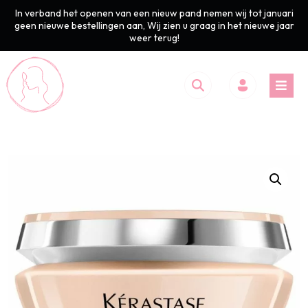
In verband het openen van een nieuw pand nemen wij tot januari
geen nieuwe bestellingen aan, Wij zien u graag in het nieuwe jaar
weer terug!