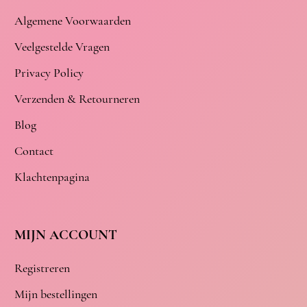
Algemene Voorwaarden
Veelgestelde Vragen
Privacy Policy
Verzenden & Retourneren
Blog
Contact
Klachtenpagina
MIJN ACCOUNT
Registreren
Mijn bestellingen