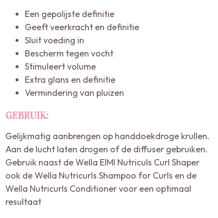
Een gepolijste definitie
Geeft veerkracht en definitie
Sluit voeding in
Bescherm tegen vocht
Stimuleert volume
Extra glans en definitie
Vermindering van pluizen
GEBRUIK:
Gelijkmatig aanbrengen op handdoekdroge krullen.
Aan de lucht laten drogen of de diffuser gebruiken.
Gebruik naast de Wella EIMI Nutriculs Curl Shaper
ook de Wella Nutricurls Shampoo for Curls en de
Wella Nutricurls Conditioner
voor een optimaal
resultaat