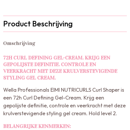
Product Beschrijving
Omschrijving
72H CURL DEFINING GEL-CREAM. KRIJG EEN
GEPOLIJSTE DEFINITIE. CONTROLE EN
VEERKRACHT MET DEZE KRULVERSTEVIGENDE
STYLING GEL CREAM.
Wella Professionals EIMI NUTRICURLS Curl Shaper is
een 72h Curl Defining Gel-Cream. Krijg een
gepolijste definitie, controle en veerkracht met deze
krulverstevigende styling gel cream. Hold level 2.
BELANGRIJKE KENMERKEN: