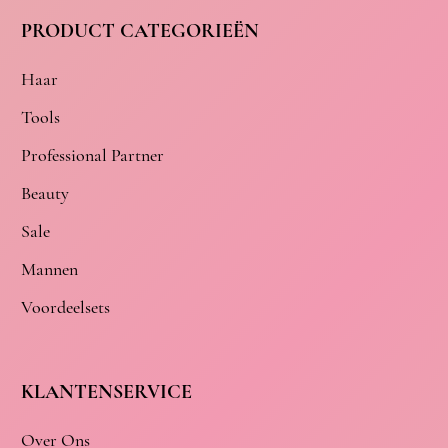
PRODUCT CATEGORIEËN
Haar
Tools
Professional Partner
Beauty
Sale
Mannen
Voordeelsets
KLANTENSERVICE
Over Ons