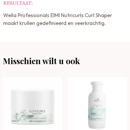
RESULTAAT:
Wella Professionals EIMI Nutricurls Curl Shaper
maakt krullen gedefinieerd en veerkrachtig.
Misschien wilt u ook