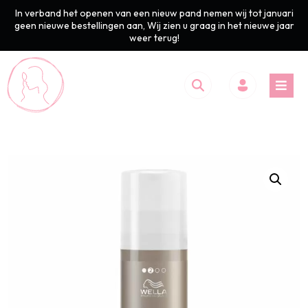
In verband het openen van een nieuw pand nemen wij tot januari
geen nieuwe bestellingen aan, Wij zien u graag in het nieuwe jaar
weer terug!