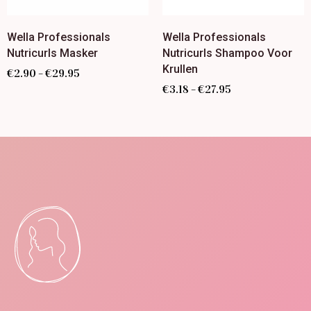
Wella Professionals
Wella Professionals
Nutricurls Masker
Nutricurls Shampoo Voor
Krullen
€
2.90
€
29.95
–
€
3.18
€
27.95
–