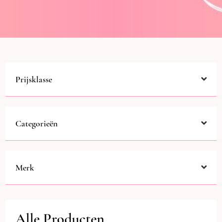
Prijsklasse
Categorieën
Merk
Alle Producten