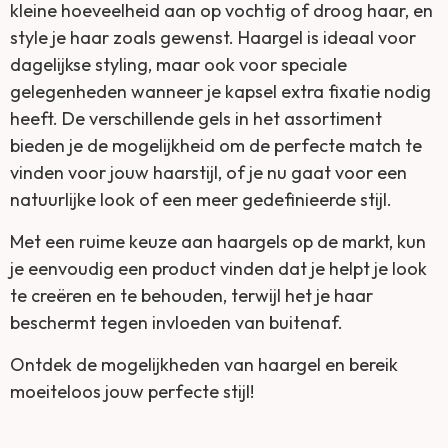
kleine hoeveelheid aan op vochtig of droog haar, en
style je haar zoals gewenst. Haargel is ideaal voor
dagelijkse styling, maar ook voor speciale
gelegenheden wanneer je kapsel extra fixatie nodig
heeft. De verschillende gels in het assortiment
bieden je de mogelijkheid om de perfecte match te
vinden voor jouw haarstijl, of je nu gaat voor een
natuurlijke look of een meer gedefinieerde stijl.
Met een ruime keuze aan haargels op de markt, kun
je eenvoudig een product vinden dat je helpt je look
te creëren en te behouden, terwijl het je haar
beschermt tegen invloeden van buitenaf.
Ontdek de mogelijkheden van haargel en bereik
moeiteloos jouw perfecte stijl!