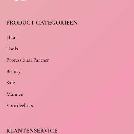
PRODUCT CATEGORIEËN
Haar
Tools
Professional Partner
Beauty
Sale
Mannen
Voordeelsets
KLANTENSERVICE