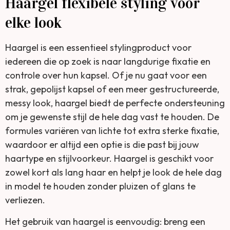
Haargel flexibele styling voor
elke look
Haargel is een essentieel stylingproduct voor
iedereen die op zoek is naar langdurige fixatie en
controle over hun kapsel. Of je nu gaat voor een
strak, gepolijst kapsel of een meer gestructureerde,
messy look, haargel biedt de perfecte ondersteuning
om je gewenste stijl de hele dag vast te houden. De
formules variëren van lichte tot extra sterke fixatie,
waardoor er altijd een optie is die past bij jouw
haartype en stijlvoorkeur. Haargel is geschikt voor
zowel kort als lang haar en helpt je look de hele dag
in model te houden zonder pluizen of glans te
verliezen.
Het gebruik van haargel is eenvoudig: breng een