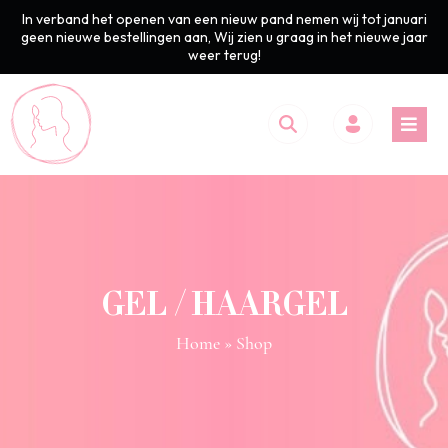
In verband het openen van een nieuw pand nemen wij tot januari
geen nieuwe bestellingen aan, Wij zien u graag in het nieuwe jaar
weer terug!
GEL / HAARGEL
Home
» Shop