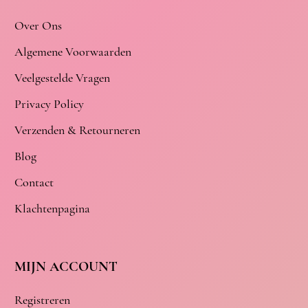
Over Ons
Algemene Voorwaarden
Veelgestelde Vragen
Privacy Policy
Verzenden & Retourneren
Blog
Contact
Klachtenpagina
MIJN ACCOUNT
Registreren