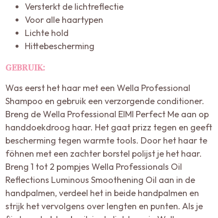
Versterkt de lichtreflectie
Voor alle haartypen
Lichte hold
Hittebescherming
GEBRUIK:
Was eerst het haar met een Wella Professional
Shampoo en gebruik een verzorgende conditioner.
Breng de Wella Professional EIMI Perfect Me aan op
handdoekdroog haar. Het gaat prizz tegen en geeft
bescherming tegen warmte tools. Door het haar te
föhnen met een zachter borstel polijst je het haar.
Breng 1 tot 2 pompjes Wella Professionals Oil
Reflections Luminous Smoothening Oil
aan in de
handpalmen, verdeel het in beide handpalmen en
strijk het vervolgens over lengten en punten. Als je