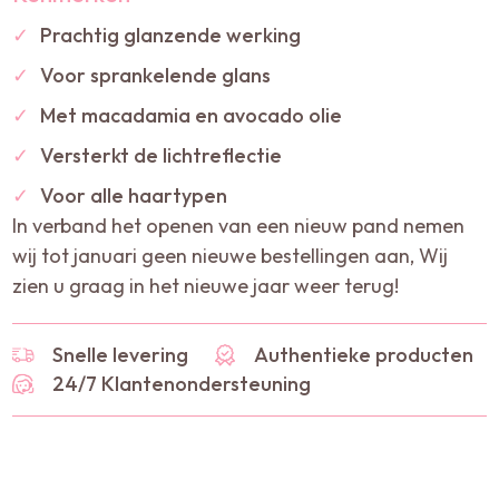
✓
Prachtig glanzende werking
✓
Voor sprankelende glans
✓
Met macadamia en avocado olie
✓
Versterkt de lichtreflectie
✓
Voor alle haartypen
In verband het openen van een nieuw pand nemen
wij tot januari geen nieuwe bestellingen aan, Wij
zien u graag in het nieuwe jaar weer terug!
Snelle levering
Authentieke producten
24/7 Klantenondersteuning