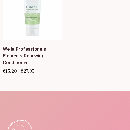
Wella Professionals
Elements Renewing
Conditioner
€
15.20
€
27.95
–