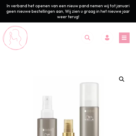
In verband het openen van een nieuw pand nemen wij tot januari
geen nieuwe bestellingen aan, Wij zien u graag in het nieuwe jaar
weer terug!