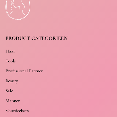
PRODUCT CATEGORIEËN
Haar
Tools
Professional Partner
Beauty
Sale
Mannen
Voordeelsets