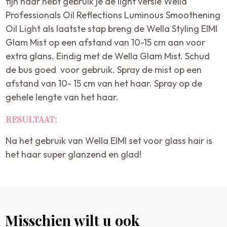
fijn haar hebt gebruik je de light versie Wella
Professionals Oil Reflections Luminous Smoothening
Oil Light
als laatste stap breng de Wella Styling EIMI
Glam Mist op een afstand van 10-15 cm aan voor
extra glans. Eindig met de Wella Glam Mist. Schud
de bus goed voor gebruik. Spray de mist op een
afstand van 10- 15 cm van het haar. Spray op de
gehele lengte van het haar.
RESULTAAT:
Na het gebruik van Wella EIMI set voor glass hair is
het haar super glanzend en glad!
Misschien wilt u ook