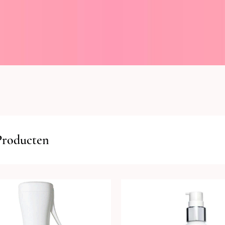
Producten