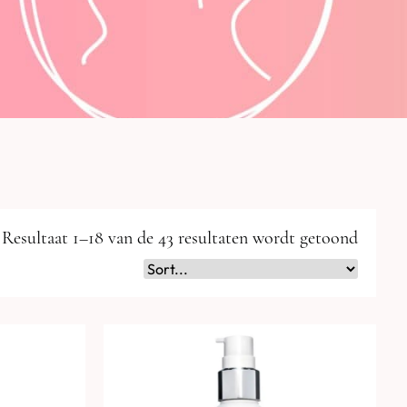
Resultaat 1–18 van de 43 resultaten wordt getoond