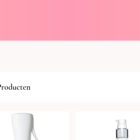
Producten