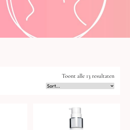
Toont alle 13 resultaten