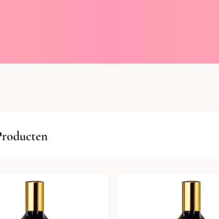
Producten