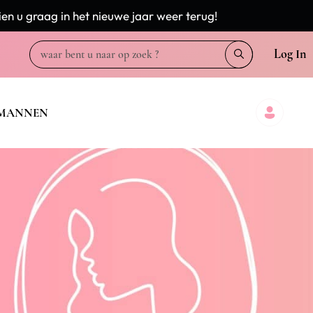
en u graag in het nieuwe jaar weer terug!
Log In
MANNEN