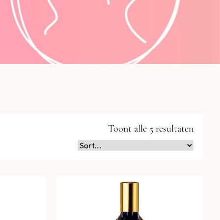
Toont alle 5 resultaten