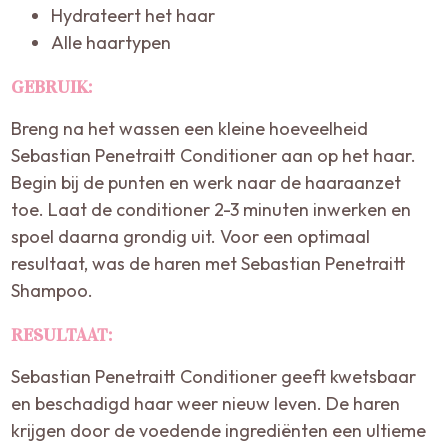
Hydrateert het haar
Alle haartypen
GEBRUIK:
Breng na het wassen een kleine hoeveelheid
Sebastian Penetraitt Conditioner aan op het haar.
Begin bij de punten en werk naar de haaraanzet
toe. Laat de conditioner 2-3 minuten inwerken en
spoel daarna grondig uit. Voor een optimaal
resultaat, was de haren met Sebastian Penetraitt
Shampoo.
RESULTAAT:
Sebastian Penetraitt Conditioner geeft kwetsbaar
en beschadigd haar weer nieuw leven. De haren
krijgen door de voedende ingrediënten een ultieme