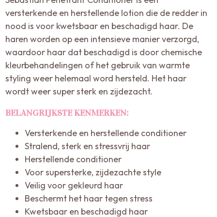
versterkende en herstellende lotion die de redder in
nood is voor kwetsbaar en beschadigd haar. De
haren worden op een intensieve manier verzorgd,
waardoor haar dat beschadigd is door chemische
kleurbehandelingen of het gebruik van warmte
styling weer helemaal word hersteld. Het haar
wordt weer super sterk en zijdezacht.
BELANGRIJKSTE KENMERKEN:
Versterkende en herstellende conditioner
Stralend, sterk en stressvrij haar
Herstellende conditioner
Voor supersterke, zijdezachte style
Veilig voor gekleurd haar
Beschermt het haar tegen stress
Kwetsbaar en beschadigd haar