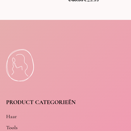
PRODUCT CATEGORIEËN
Haar
Tools