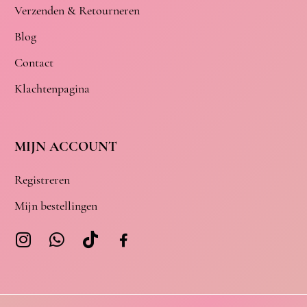
Verzenden & Retourneren
Blog
Contact
Klachtenpagina
MIJN ACCOUNT
Registreren
Mijn bestellingen