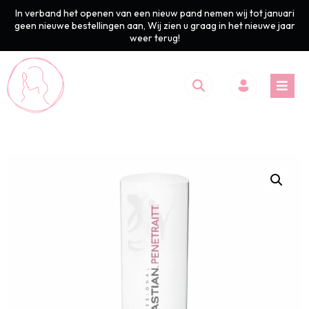
In verband het openen van een nieuw pand nemen wij tot januari
geen nieuwe bestellingen aan, Wij zien u graag in het nieuwe jaar
weer terug!