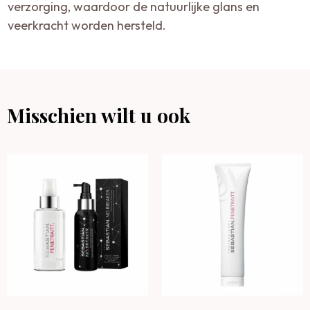
verzorging, waardoor de natuurlijke glans en
veerkracht worden hersteld.
Misschien wilt u ook