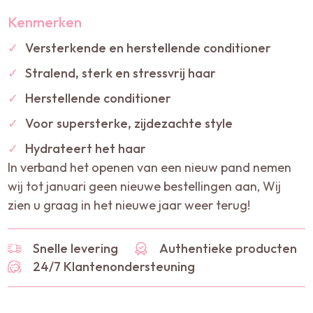
Kenmerken
✓
Versterkende en herstellende conditioner
✓
Stralend, sterk en stressvrij haar
✓
Herstellende conditioner
✓
Voor supersterke, zijdezachte style
✓
Hydrateert het haar
In verband het openen van een nieuw pand nemen
wij tot januari geen nieuwe bestellingen aan, Wij
zien u graag in het nieuwe jaar weer terug!
Snelle levering
Authentieke producten
24/7 Klantenondersteuning