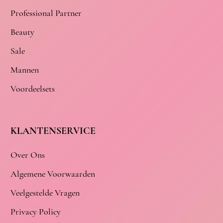
Professional Partner
Beauty
Sale
Mannen
Voordeelsets
KLANTENSERVICE
Over Ons
Algemene Voorwaarden
Veelgestelde Vragen
Privacy Policy