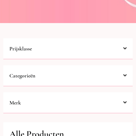
Prijsklasse
Categorieën
Merk
Alle Producten