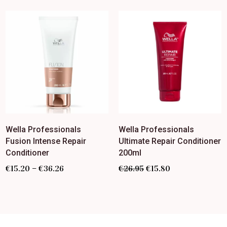
Wella Professionals
Wella Professionals
Fusion Intense Repair
Ultimate Repair Conditioner
Conditioner
200ml
–
€
15.20
€
36.26
€
26.95
€
15.80