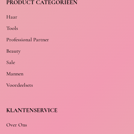
PRODUCT CATEGORIEËN
Haar
Tools
Professional Partner
Beauty
Sale
Mannen
Voordeelsets
KLANTENSERVICE
Over Ons