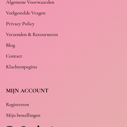
Algemene Voorwaarden
Veelgestelde Vragen
Privacy Policy
Verzenden & Retourneren
Blog
Contact
Klachtenpagina
MIJN ACCOUNT
Registreren
Mijn bestellingen