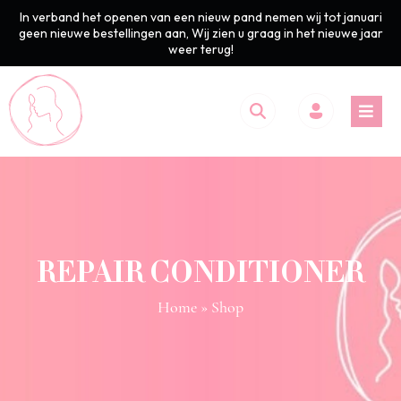
In verband het openen van een nieuw pand nemen wij tot januari
geen nieuwe bestellingen aan, Wij zien u graag in het nieuwe jaar
weer terug!
REPAIR CONDITIONER
Home
» Shop