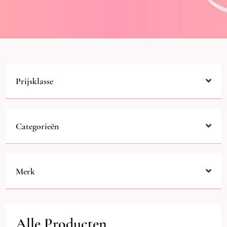
Prijsklasse
Categorieën
Merk
Alle Producten