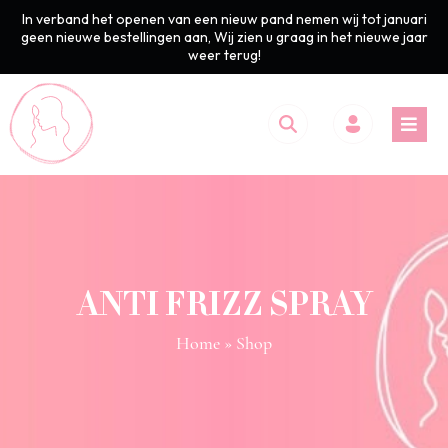
In verband het openen van een nieuw pand nemen wij tot januari
geen nieuwe bestellingen aan, Wij zien u graag in het nieuwe jaar
weer terug!
ANTI FRIZZ SPRAY
Home
» Shop