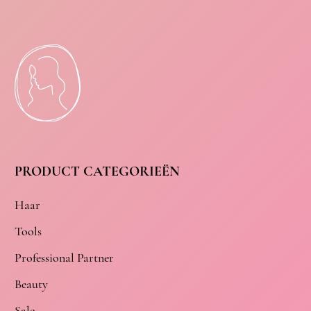
PRODUCT CATEGORIEËN
Haar
Tools
Professional Partner
Beauty
Sale