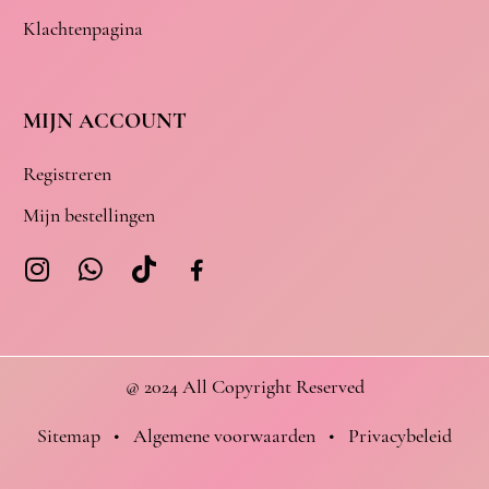
Klachtenpagina
MIJN ACCOUNT
Registreren
Mijn bestellingen
@ 2024 All Copyright Reserved
Sitemap
•
Algemene voorwaarden
•
Privacybeleid