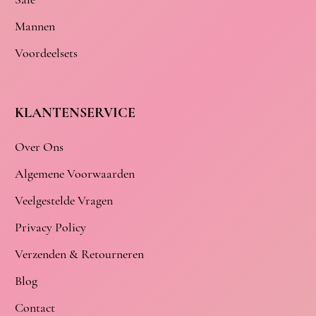
Mannen
Voordeelsets
KLANTENSERVICE
Over Ons
Algemene Voorwaarden
Veelgestelde Vragen
Privacy Policy
Verzenden & Retourneren
Blog
Contact