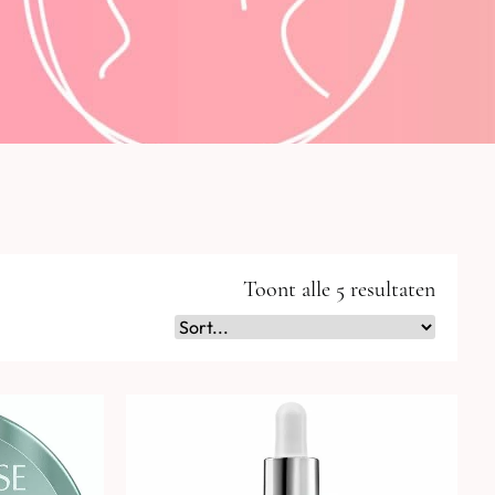
Toont alle 5 resultaten