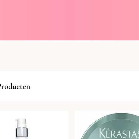
Producten