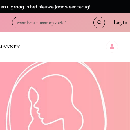
en u graag in het nieuwe jaar weer terug!
Log In
MANNEN