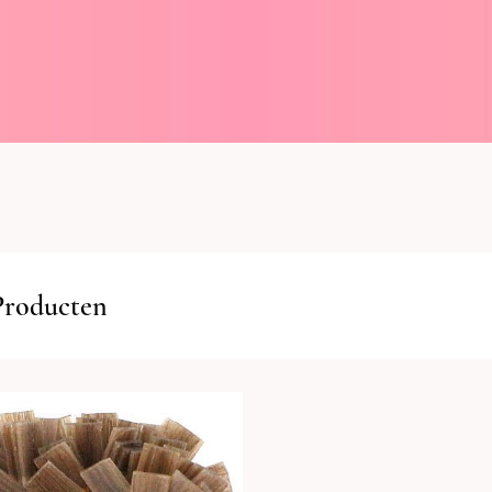
Producten