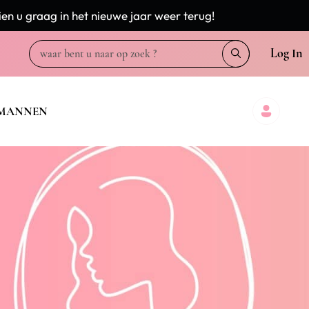
en u graag in het nieuwe jaar weer terug!
Log In
MANNEN