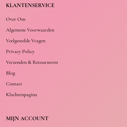
KLANTENSERVICE
Over Ons
Algemene Voorwaarden
Veelgestelde Vragen
Privacy Policy
Verzenden & Retourneren
Blog
Contact
Klachtenpagina
MIJN ACCOUNT