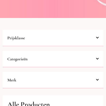
Prijsklasse
Categorieën
Merk
Alle Producten