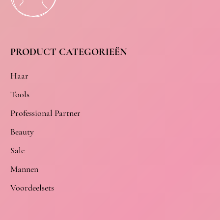
PRODUCT CATEGORIEËN
Haar
Tools
Professional Partner
Beauty
Sale
Mannen
Voordeelsets