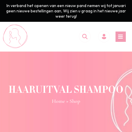
In verband het openen van een nieuw pand nemen wij tot januari
geen nieuwe bestellingen aan, Wij zien u graag in het nieuwe jaar
weer terug!
HAARUITVAL SHAMPOO
Home
» Shop