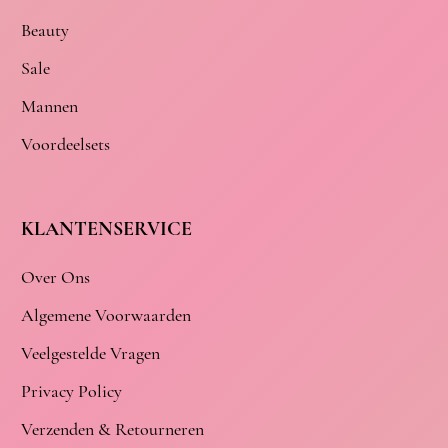
Beauty
Sale
Mannen
Voordeelsets
KLANTENSERVICE
Over Ons
Algemene Voorwaarden
Veelgestelde Vragen
Privacy Policy
Verzenden & Retourneren