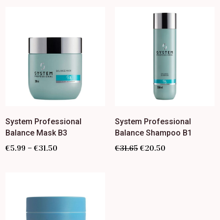
System Professional
System Professional
Balance Mask B3
Balance Shampoo B1
–
€
5.99
€
31.50
€
31.65
€
20.50