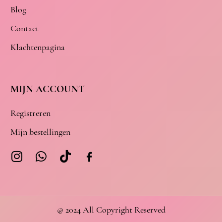
Blog
Contact
Klachtenpagina
MIJN ACCOUNT
Registreren
Mijn bestellingen
@ 2024 All Copyright Reserved