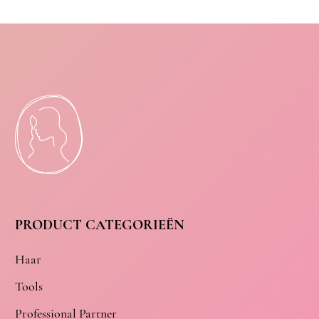
PRODUCT CATEGORIEËN
Haar
Tools
Professional Partner