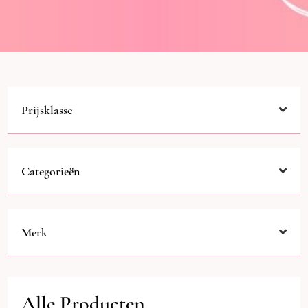
Prijsklasse
Categorieën
Merk
Alle Producten