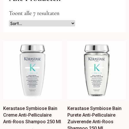
Toont alle 7 resultaten
Kerastase Symbiose Bain
Kerastase Symbiose Bain
Creme Anti-Pelliculaire
Purete Anti-Pelliculaire
Anti-Roos Shampoo 250 Ml
Zuiverende Anti-Roos
Shampoo 250 Ml