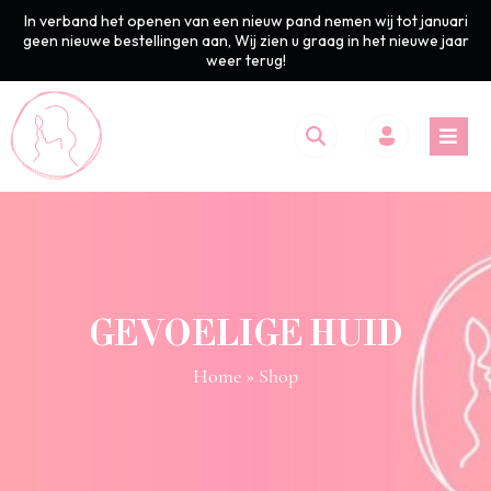
In verband het openen van een nieuw pand nemen wij tot januari
geen nieuwe bestellingen aan, Wij zien u graag in het nieuwe jaar
weer terug!
GEVOELIGE HUID
Home
» Shop