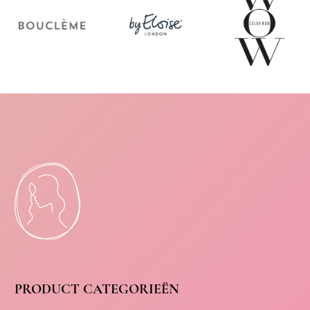
PRODUCT CATEGORIEËN