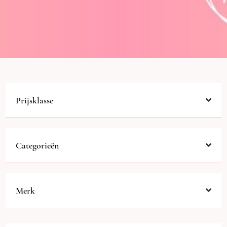
Prijsklasse
Categorieën
Merk