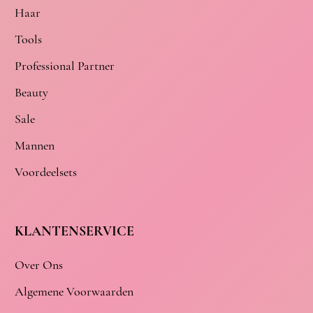
Haar
Tools
Professional Partner
Beauty
Sale
Mannen
Voordeelsets
KLANTENSERVICE
Over Ons
Algemene Voorwaarden