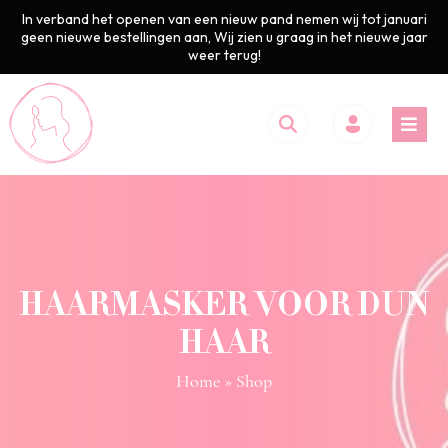
In verband het openen van een nieuw pand nemen wij tot januari
geen nieuwe bestellingen aan, Wij zien u graag in het nieuwe jaar
weer terug!
HAARMASKER VOOR DUN
HAAR
Home
» Shop