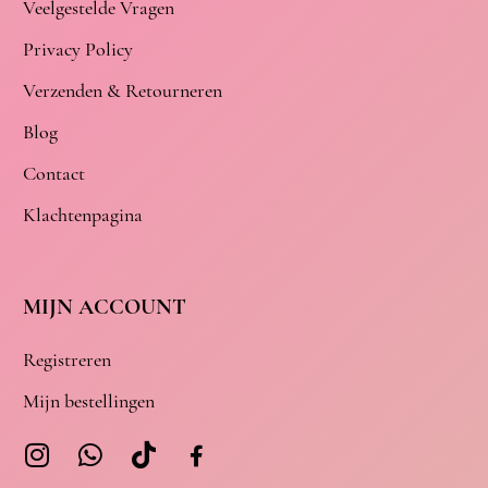
Veelgestelde Vragen
Privacy Policy
Verzenden & Retourneren
Blog
Contact
Klachtenpagina
MIJN ACCOUNT
Registreren
Mijn bestellingen