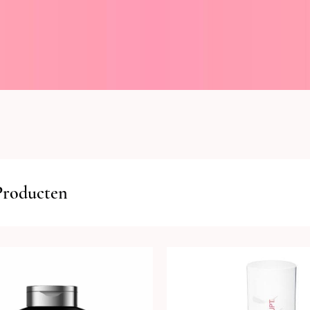
Producten