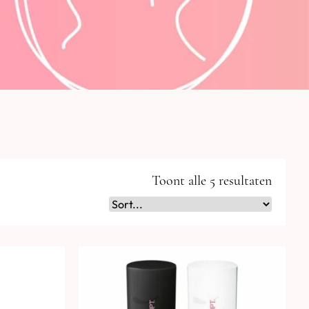
Toont alle 5 resultaten