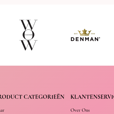
RODUCT CATEGORIEËN
KLANTENSERVI
ar
Over Ons