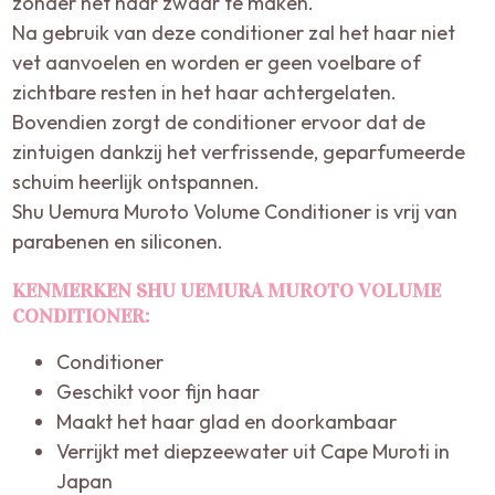
zonder het haar zwaar te maken.
Na gebruik van deze conditioner zal het haar niet
vet aanvoelen en worden er geen voelbare of
zichtbare resten in het haar achtergelaten.
Bovendien zorgt de conditioner ervoor dat de
zintuigen dankzij het verfrissende, geparfumeerde
schuim heerlijk ontspannen.
Shu Uemura Muroto Volume Conditioner is vrij van
parabenen en siliconen.
KENMERKEN SHU UEMURA MUROTO VOLUME
CONDITIONER:
Conditioner
Geschikt voor fijn haar
Maakt het haar glad en doorkambaar
Verrijkt met diepzeewater uit Cape Muroti in
Japan