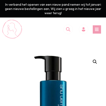
In verband het openen van een nieuw pand nemen wij tot januari
geen nieuwe bestellingen aan, Wij zien u graag in het nieuwe jaar
weer terug!