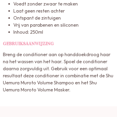
Voedt zonder zwaar te maken
Laat geen resten achter
Ontspant de zintuigen
Vrij van parabenen en siliconen
Inhoud: 250ml
GEBRUIKSAANWIJZING
Breng de conditioner aan op handdoekdroog haar
na het wassen van het haar. Spoel de conditioner
daarna zorgvuldig uit. Gebruik voor een optimaal
resultaat deze conditioner in combinatie met de Shu
Uemura Muroto Volume Shampoo en het Shu
Uemura Moroto Volume Masker.