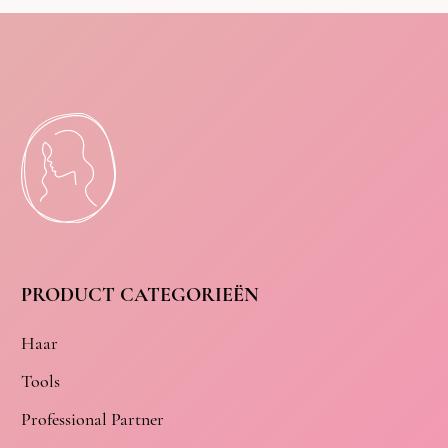
PRODUCT CATEGORIEËN
Haar
Tools
Professional Partner