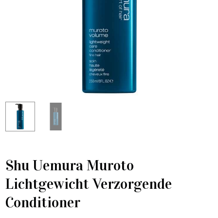
Shu Uemura Muroto
Lichtgewicht Verzorgende
Conditioner