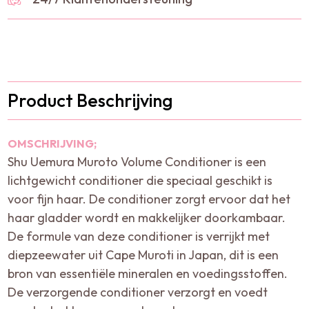
Product Beschrijving
OMSCHRIJVING;
Shu Uemura Muroto Volume Conditioner is een
lichtgewicht conditioner die speciaal geschikt is
voor fijn haar. De conditioner zorgt ervoor dat het
haar gladder wordt en makkelijker doorkambaar.
De formule van deze conditioner is verrijkt met
diepzeewater uit Cape Muroti in Japan, dit is een
bron van essentiële mineralen en voedingsstoffen.
De verzorgende conditioner verzorgt en voedt