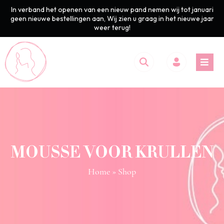
In verband het openen van een nieuw pand nemen wij tot januari
geen nieuwe bestellingen aan, Wij zien u graag in het nieuwe jaar
weer terug!
MOUSSE VOOR KRULLEN
Home
» Shop