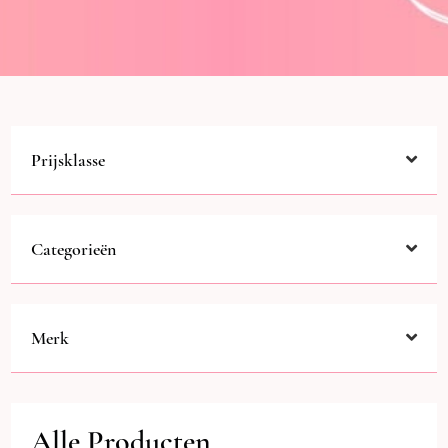
Prijsklasse
Categorieën
Merk
Alle Producten