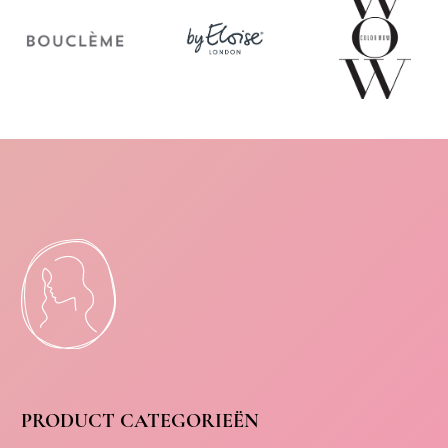
PRODUCT CATEGORIEËN