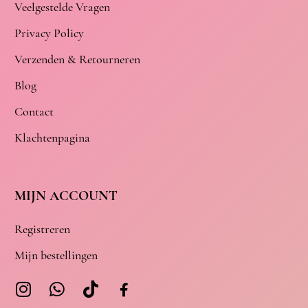
Veelgestelde Vragen
Privacy Policy
Verzenden & Retourneren
Blog
Contact
Klachtenpagina
MIJN ACCOUNT
Registreren
Mijn bestellingen