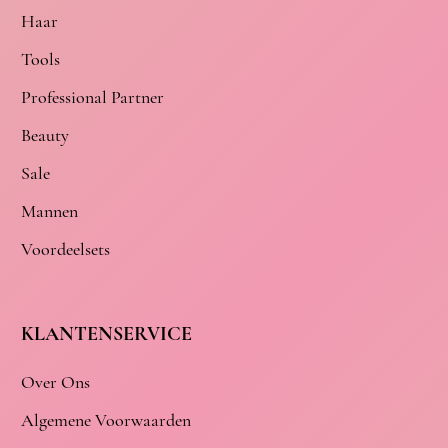
Haar
Tools
Professional Partner
Beauty
Sale
Mannen
Voordeelsets
KLANTENSERVICE
Over Ons
Algemene Voorwaarden