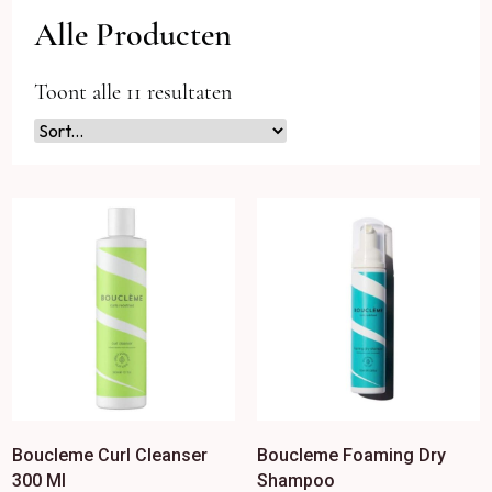
Alle Producten
Toont alle 11 resultaten
Boucleme Curl Cleanser
Boucleme Foaming Dry
300 Ml
Shampoo