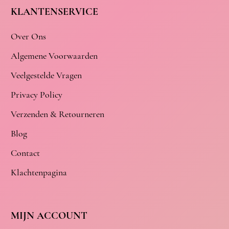
KLANTENSERVICE
Over Ons
Algemene Voorwaarden
Veelgestelde Vragen
Privacy Policy
Verzenden & Retourneren
Blog
Contact
Klachtenpagina
MIJN ACCOUNT