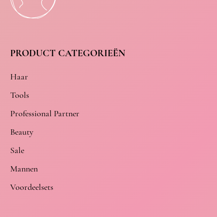
PRODUCT CATEGORIEËN
Haar
Tools
Professional Partner
Beauty
Sale
Mannen
Voordeelsets