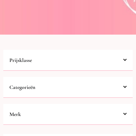
Prijsklasse
Categorieën
Merk