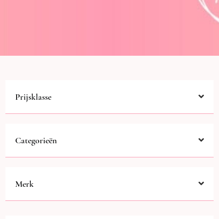
Prijsklasse
Categorieën
Merk