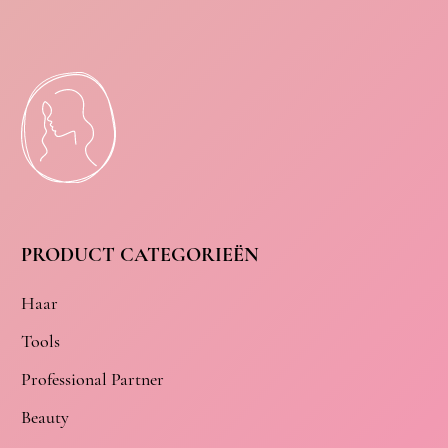
PRODUCT CATEGORIEËN
Haar
Tools
Professional Partner
Beauty