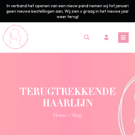
In verband het openen van een nieuw pand nemen wij tot januari
geen nieuwe bestellingen aan, Wij zien u graag in het nieuwe jaar
weer terug!
TERUGTREKKENDE
HAARLIJN
Home
» Shop