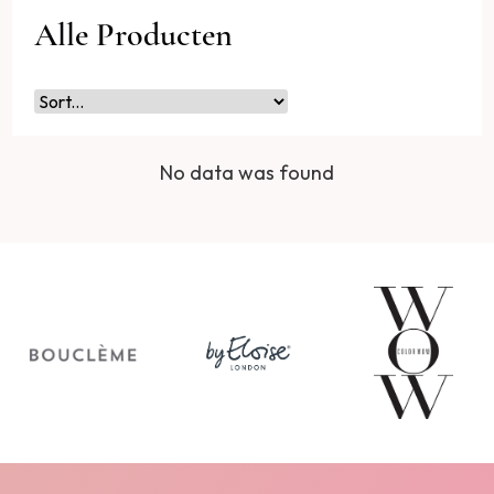
Alle Producten
No data was found