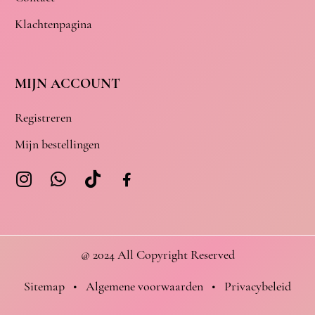
Klachtenpagina
MIJN ACCOUNT
Registreren
Mijn bestellingen
@ 2024 All Copyright Reserved
Sitemap
•
Algemene voorwaarden
•
Privacybeleid