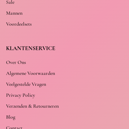
Sale
Mannen
Voordeelsets
KLANTENSERVICE
Over Ons
Algemene Voorwaarden
Veelgestelde Vragen
Privacy Policy
Verzenden & Retourneren
Blog
Contact