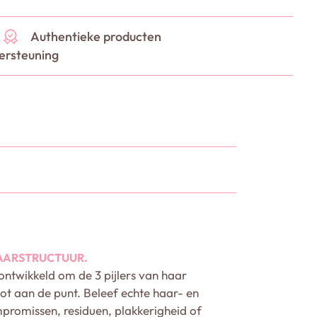
Authentieke producten
ersteuning
AARSTRUCTUUR.
ontwikkeld om de 3 pijlers van haar
tot aan de punt. Beleef echte haar- en
promissen, residuen, plakkerigheid of