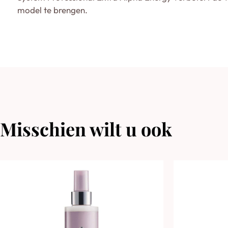
model te brengen.
Misschien wilt u ook