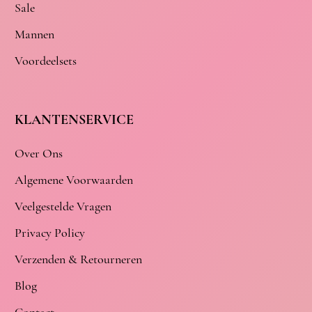
Sale
Mannen
Voordeelsets
KLANTENSERVICE
Over Ons
Algemene Voorwaarden
Veelgestelde Vragen
Privacy Policy
Verzenden & Retourneren
Blog