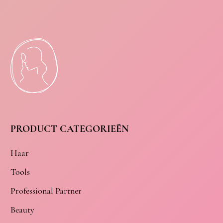
PRODUCT CATEGORIEËN
Haar
Tools
Professional Partner
Beauty