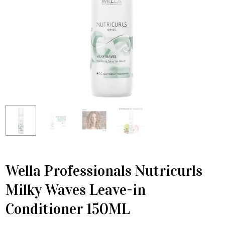
Wella Professionals Nutricurls
Milky Waves Leave-in
Conditioner 150ML