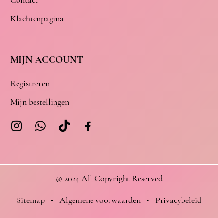
Contact
Klachtenpagina
MIJN ACCOUNT
Registreren
Mijn bestellingen
@ 2024 All Copyright Reserved
Sitemap
•
Algemene voorwaarden
•
Privacybeleid