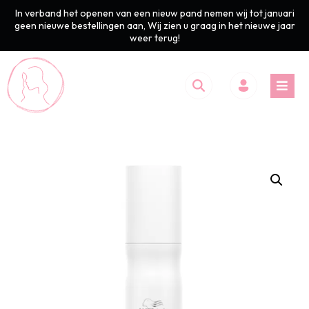
In verband het openen van een nieuw pand nemen wij tot januari
geen nieuwe bestellingen aan, Wij zien u graag in het nieuwe jaar
weer terug!