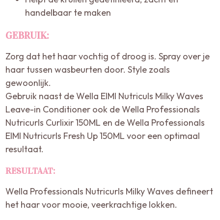
handelbaar te maken
GEBRUIK:
Zorg dat het haar vochtig of droog is. Spray over je
haar tussen wasbeurten door. Style zoals
gewoonlijk.
Gebruik naast de Wella EIMI Nutriculs Milky Waves
Leave-in Conditioner ook de Wella Professionals
Nutricurls Curlixir 150ML en de Wella Professionals
EIMI Nutricurls Fresh Up 150ML voor een optimaal
resultaat.
RESULTAAT:
Wella Professionals Nutricurls Milky Waves defineert
het haar voor mooie, veerkrachtige lokken.