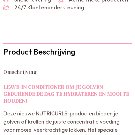
24/7 Klantenondersteuning
Product Beschrijving
Omschrijving
LEAVE-IN CONDITIONER OM JE GOLVEN
GEDURENDE DE DAG TE HYDRATEREN EN MOOI TE
HOUDEN!
Deze nieuwe NUTRICURLS-producten bieden je
golven of krullen de juiste concentratie voeding
voor mooie, veerkrachtige lokken. Het speciale