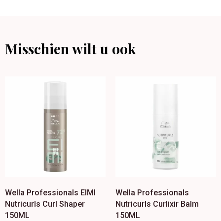
Misschien wilt u ook
Wella Professionals EIMI
Wella Professionals
Nutricurls Curl Shaper
Nutricurls Curlixir Balm
150ML
150ML