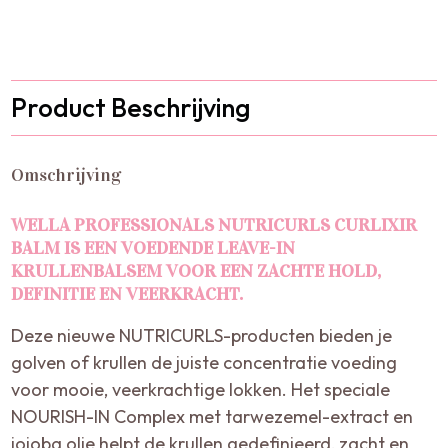
Product Beschrijving
Omschrijving
WELLA PROFESSIONALS NUTRICURLS CURLIXIR
BALM IS EEN VOEDENDE LEAVE-IN
KRULLENBALSEM VOOR EEN ZACHTE HOLD,
DEFINITIE EN VEERKRACHT.
Deze nieuwe NUTRICURLS-producten bieden je
golven of krullen de juiste concentratie voeding
voor mooie, veerkrachtige lokken. Het speciale
NOURISH-IN Complex met tarwezemel-extract en
jojoba olie helpt de krullen gedefinieerd, zacht en