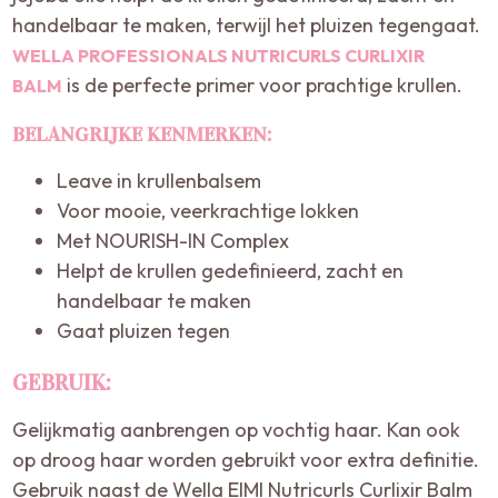
handelbaar te maken, terwijl het pluizen tegengaat.
WELLA PROFESSIONALS NUTRICURLS CURLIXIR
is de perfecte primer voor prachtige krullen.
BALM
BELANGRIJKE KENMERKEN:
Leave in krullenbalsem
Voor mooie, veerkrachtige lokken
Met NOURISH-IN Complex
Helpt de krullen gedefinieerd, zacht en
handelbaar te maken
Gaat pluizen tegen
GEBRUIK:
Gelijkmatig aanbrengen op vochtig haar. Kan ook
op droog haar worden gebruikt voor extra definitie.
Gebruik naast de Wella EIMI Nutricurls Curlixir Balm