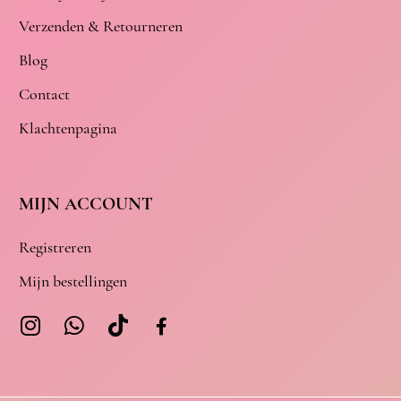
Verzenden & Retourneren
Blog
Contact
Klachtenpagina
MIJN ACCOUNT
Registreren
Mijn bestellingen