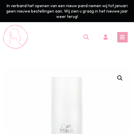
In verband het openen van een nieuw pand nemen wij tot januari
geen nieuwe bestellingen aan, Wij zien u graag in het nieuwe jaar
weer terug!