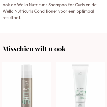
ook de Wella Nutricurls Shampoo for Curls en de
Wella Nutricurls Conditioner voor een optimaal
resultaat.
Misschien wilt u ook