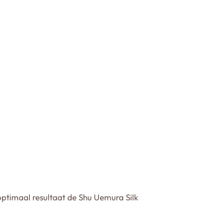
optimaal resultaat de Shu Uemura Silk