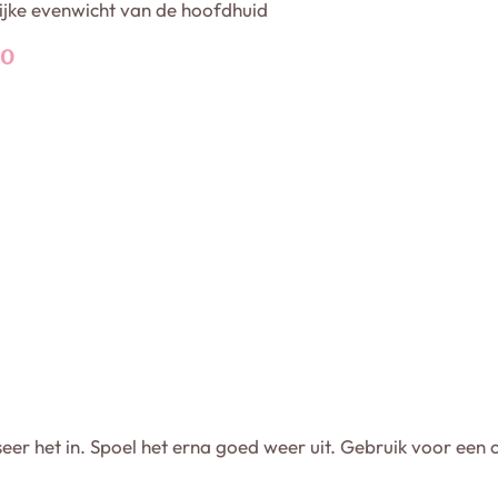
ijke evenwicht van de hoofdhuid
OO
er het in. Spoel het erna goed weer uit. Gebruik voor een 