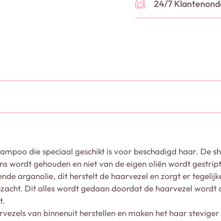
24/7 Klantenond
ampoo die speciaal geschikt is voor beschadigd haar. De 
ans wordt gehouden en niet van de eigen oliën wordt gestript
e arganolie, dit herstelt de haarvezel en zorgt er tegelijk
ezacht. Dit alles wordt gedaan doordat de haarvezel wordt
t.
rvezels van binnenuit herstellen en maken het haar steviger