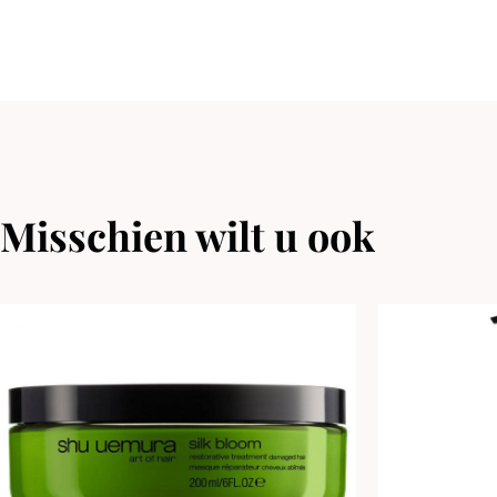
Misschien wilt u ook