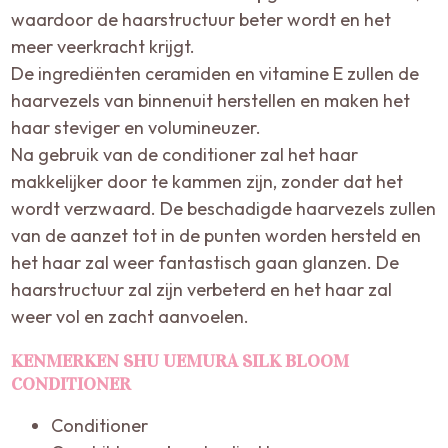
waardoor de haarstructuur beter wordt en het
meer veerkracht krijgt.
De ingrediënten ceramiden en vitamine E zullen de
haarvezels van binnenuit herstellen en maken het
haar steviger en volumineuzer.
Na gebruik van de conditioner zal het haar
makkelijker door te kammen zijn, zonder dat het
wordt verzwaard. De beschadigde haarvezels zullen
van de aanzet tot in de punten worden hersteld en
het haar zal weer fantastisch gaan glanzen. De
haarstructuur zal zijn verbeterd en het haar zal
weer vol en zacht aanvoelen.
KENMERKEN SHU UEMURA SILK BLOOM
CONDITIONER
Conditioner