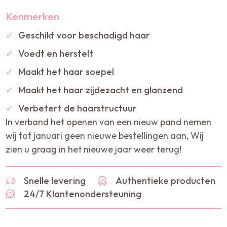
Kenmerken
✓
Geschikt voor beschadigd haar
✓
Voedt en herstelt
✓
Maakt het haar soepel
✓
Maakt het haar zijdezacht en glanzend
✓
Verbetert de haarstructuur
In verband het openen van een nieuw pand nemen
wij tot januari geen nieuwe bestellingen aan, Wij
zien u graag in het nieuwe jaar weer terug!
Snelle levering
Authentieke producten
24/7 Klantenondersteuning