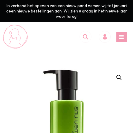
In verband het openen van een nieuw pand nemen wij tot januari
geen nieuwe bestellingen aan, Wij zien u graag in het nieuwe jaar
weer terug!