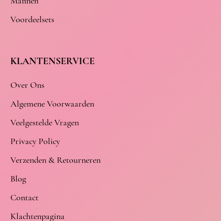
Mannen
Voordeelsets
KLANTENSERVICE
Over Ons
Algemene Voorwaarden
Veelgestelde Vragen
Privacy Policy
Verzenden & Retourneren
Blog
Contact
Klachtenpagina