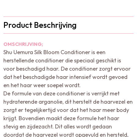
Product Beschrijving
OMSCHRIJVING;
Shu Uemura Silk Bloom Conditioner is een
herstellende conditioner die speciaal geschikt is
voor beschadigd haar. De conditioner zorgt ervoor
dat het beschadigde haar intensief wordt gevoed
en het haar weer soepel wordt.
De formule van deze conditioner is verrijkt met
hydraterende arganolie, dit herstelt de haarvezel en
zorgt er tegelijkertijd voor dat het haar meer body
krijgt. Bovendien maakt deze formule het haar
stevig en zijdezacht. Dit alles wordt gedaan
doordat de haarvezel wordt opgevuld en hersteld,