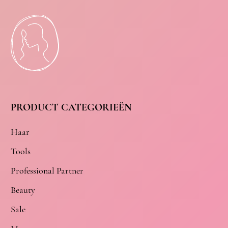
PRODUCT CATEGORIEËN
Haar
Tools
Professional Partner
Beauty
Sale