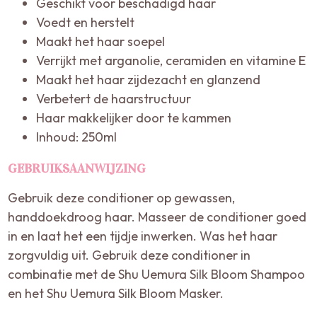
Geschikt voor beschadigd haar
Voedt en herstelt
Maakt het haar soepel
Verrijkt met arganolie, ceramiden en vitamine E
Maakt het haar zijdezacht en glanzend
Verbetert de haarstructuur
Haar makkelijker door te kammen
Inhoud: 250ml
GEBRUIKSAANWIJZING
Gebruik deze conditioner op gewassen,
handdoekdroog haar. Masseer de conditioner goed
in en laat het een tijdje inwerken. Was het haar
zorgvuldig uit. Gebruik deze conditioner in
combinatie met de Shu Uemura Silk Bloom Shampoo
en het Shu Uemura Silk Bloom Masker.