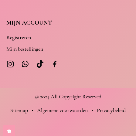
MIJN ACCOUNT
Registreren
Mijn bestellingen
@ 2024 All Copyright Reserved
Sitemap
•
Algemene voorwaarden
•
Privacybeleid