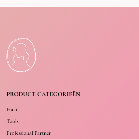
PRODUCT CATEGORIEËN
Haar
Tools
Professional Partner