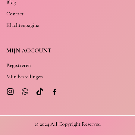
Blog
Contact
Klachtenpagina
MIJN ACCOUNT
Registreren
Mijn bestellingen
@ 2024 All Copyright Reserved