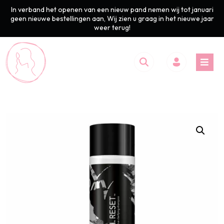
In verband het openen van een nieuw pand nemen wij tot januari
geen nieuwe bestellingen aan, Wij zien u graag in het nieuwe jaar
weer terug!