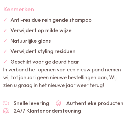
Kenmerken
✓
Anti-residue reinigende shampoo
✓
Verwijdert op milde wijze
✓
Natuurlijke glans
✓
Verwijdert styling residuen
✓
Geschikt voor gekleurd haar
In verband het openen van een nieuw pand nemen
wij tot januari geen nieuwe bestellingen aan, Wij
zien u graag in het nieuwe jaar weer terug!
Snelle levering
Authentieke producten
24/7 Klantenondersteuning