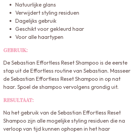
Natuurlijke glans
Verwijdert styling residuen
Dagelijks gebruik
Geschikt voor gekleurd haar
Voor alle haartypen
GEBRUIK:
De Sebastian Effortless Reset Shampoo is de eerste
stap uit de Effortless routine van Sebastian. Masseer
de Sebastian Effortless Reset Shampoo in op nat
haar. Spoel de shampoo vervolgens grondig uit.
RESULTAAT:
Na het gebruik van de Sebastian Effortless Reset
Shampoo zijn alle mogelijke styling residuen die na
verloop van tijd kunnen ophopen in het haar