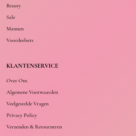
Beauty
Sale
Mannen
Voordeelsets
KLANTENSERVICE
Over Ons
Algemene Voorwaarden
Veelgestelde Vragen
Privacy Policy
Verzenden & Retourneren