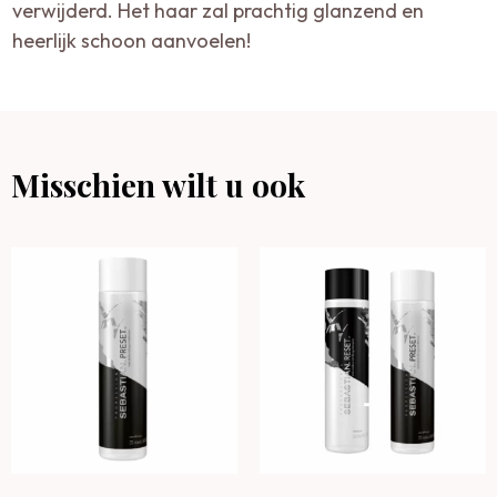
verwijderd. Het haar zal prachtig glanzend en
heerlijk schoon aanvoelen!
Misschien wilt u ook