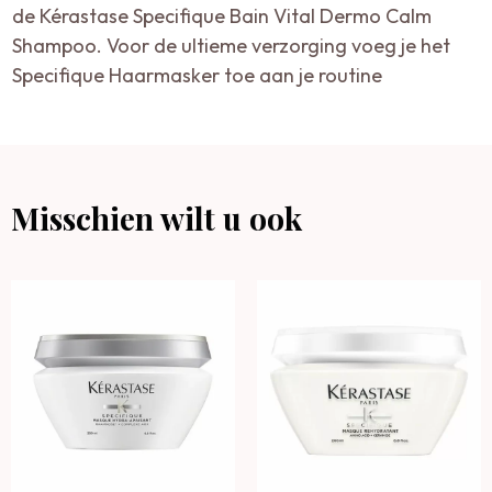
de Kérastase Specifique Bain Vital Dermo Calm
Shampoo. Voor de ultieme verzorging voeg je het
Specifique Haarmasker toe aan je routine
Misschien wilt u ook