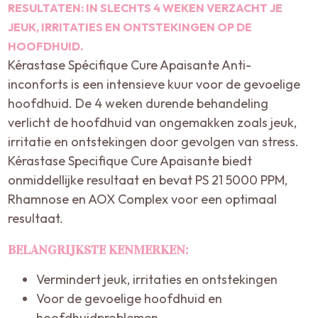
RESULTATEN: IN SLECHTS 4 WEKEN VERZACHT JE
JEUK, IRRITATIES EN ONTSTEKINGEN OP DE
HOOFDHUID.
Kérastase Spécifique Cure Apaisante Anti-
inconforts is een intensieve kuur voor de gevoelige
hoofdhuid. De 4 weken durende behandeling
verlicht de hoofdhuid van ongemakken zoals jeuk,
irritatie en ontstekingen door gevolgen van stress.
Kérastase Specifique Cure Apaisante biedt
onmiddellijke resultaat en bevat PS 21 5000 PPM,
Rhamnose en AOX Complex voor een optimaal
resultaat.
BELANGRIJKSTE KENMERKEN:
Vermindert jeuk, irritaties en ontstekingen
Voor de gevoelige hoofdhuid en
hoofdhuidproblemen