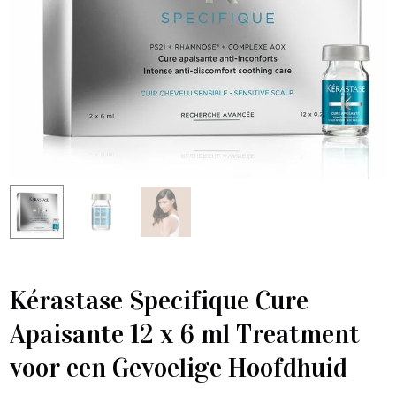
Kérastase Specifique Cure
Apaisante 12 x 6 ml Treatment
voor een Gevoelige Hoofdhuid