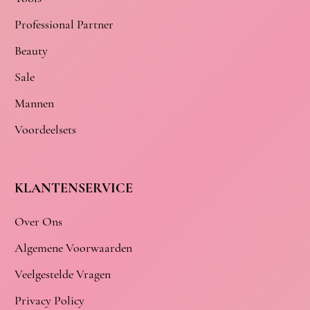
Professional Partner
Beauty
Sale
Mannen
Voordeelsets
KLANTENSERVICE
Over Ons
Algemene Voorwaarden
Veelgestelde Vragen
Privacy Policy