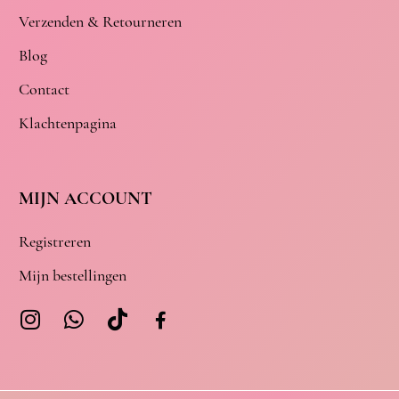
Verzenden & Retourneren
Blog
Contact
Klachtenpagina
MIJN ACCOUNT
Registreren
Mijn bestellingen