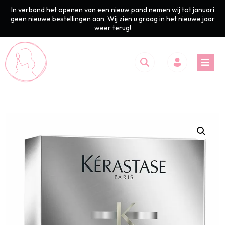
In verband het openen van een nieuw pand nemen wij tot januari
geen nieuwe bestellingen aan, Wij zien u graag in het nieuwe jaar
weer terug!