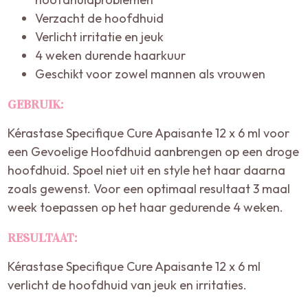
Verzacht de hoofdhuid
Verlicht irritatie en jeuk
4 weken durende haarkuur
Geschikt voor zowel mannen als vrouwen
GEBRUIK:
Kérastase Specifique Cure Apaisante 12 x 6 ml voor
een Gevoelige Hoofdhuid aanbrengen op een droge
hoofdhuid. Spoel niet uit en style het haar daarna
zoals gewenst. Voor een optimaal resultaat 3 maal
week toepassen op het haar gedurende 4 weken.
RESULTAAT:
Kérastase Specifique Cure Apaisante 12 x 6 ml
verlicht de hoofdhuid van jeuk en irritaties.