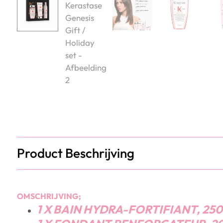
Product Beschrijving
OMSCHRIJVING;
1 X BAIN HYDRA-FORTIFIANT, 250