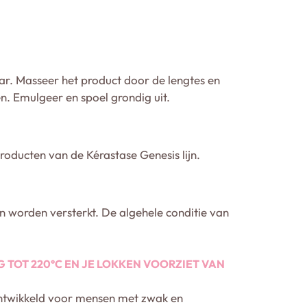
. Masseer het product door de lengtes en
n. Emulgeer en spoel grondig uit.
oducten van de Kérastase Genesis lijn.
 worden versterkt. De algehele conditie van
TOT 220°C EN JE LOKKEN VOORZIET VAN
ontwikkeld voor mensen met zwak en