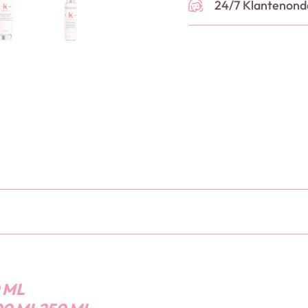
24/7 Klantenond
 ML