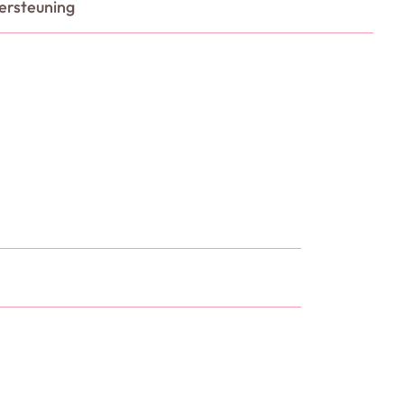
ersteuning