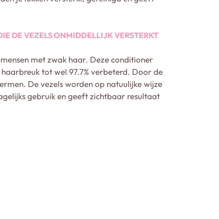
IE DE VEZELS ONMIDDELLIJK VERSTERKT
r mensen met zwak haar. Deze conditioner
n haarbreuk tot wel 97.7% verbeterd. Door de
ermen. De vezels worden op natuulijke wijze
elijks gebruik en geeft zichtbaar resultaat