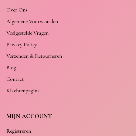
Over Ons
Algemene Voorwaarden
Veelgestelde Vragen
Privacy Policy
Verzenden & Retourneren
Blog
Contact
Klachtenpagina
MIJN ACCOUNT
Registreren