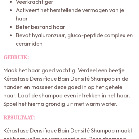
Veerkrachtiger
Activeert het herstellende vermogen van je
haar
Beter bestand haar
Bevat hyaluronzuur, gluco-peptide complex en
ceramiden
GEBRUIK:
Maak het haar goed vochtig. Verdeel een beetje
Kérastase Densifique Bain Densité Shampoo in de
handen en masseer deze goed in op het gehele
haar. Laat de shampoo even intrekken in het haar.
Spoel het hierna grondig uit met warm water.
RESULTAAT:
Kérastase Densifique Bain Densité Shampoo maakt
het haar voller en verzwaart niet. Deze shampoo