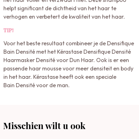
helpt significant de dichtheid van het haar te
verhogen en verbetert de kwaliteit van het haar.
TIP!
Voor het beste resultaat combineer je de Densifique
Bain Densité met het Kérastase Densifique Densité
Haarmasker Densité voor Dun Haar. Ook is er een
passende haar mousse voor meer densiteit en body
in het haar. Kérastase heeft ook een speciale
Bain Densité voor de man.
Misschien wilt u ook