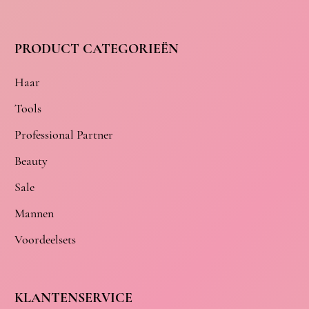
PRODUCT CATEGORIEËN
Haar
Tools
Professional Partner
Beauty
Sale
Mannen
Voordeelsets
KLANTENSERVICE