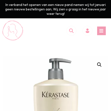
In verband het openen van een nieuw pand nemen wij tot januari
geen nieuwe bestellingen aan, Wij zien u graag in het nieuwe jaar
weer terug!