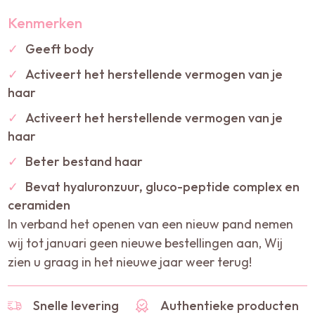
Kenmerken
✓
Geeft body
✓
Activeert het herstellende vermogen van je
haar
✓
Activeert het herstellende vermogen van je
haar
✓
Beter bestand haar
✓
Bevat hyaluronzuur, gluco-peptide complex en
ceramiden
In verband het openen van een nieuw pand nemen
wij tot januari geen nieuwe bestellingen aan, Wij
zien u graag in het nieuwe jaar weer terug!
Snelle levering
Authentieke producten