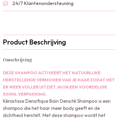
24/7 Klantenondersteuning
Product Beschrijving
Omschrijving
DEZE SHAMPOO ACTIVEERT HET NATUURLIJKE
HERSTELLENDE VERMOGEN VAN JE HAAR ZODAT HET
ER WEER VOLLER UITZIET. NU IN EEN VOORDELIGE
500ML VERPAKKING.
Kérastase Densifique Bain Densité Shampoo is een
shampoo die het haar meer body geeft en de
dichtheid herstelt. Met deze shampoo wordt het