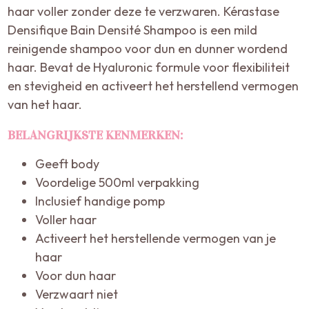
haar voller zonder deze te verzwaren. Kérastase
Densifique Bain Densité Shampoo is een mild
reinigende shampoo voor dun en dunner wordend
haar. Bevat de Hyaluronic formule voor flexibiliteit
en stevigheid en activeert het herstellend vermogen
van het haar.
BELANGRIJKSTE KENMERKEN:
Geeft body
Voordelige 500ml verpakking
Inclusief handige pomp
Voller haar
Activeert het herstellende vermogen van je
haar
Voor dun haar
Verzwaart niet