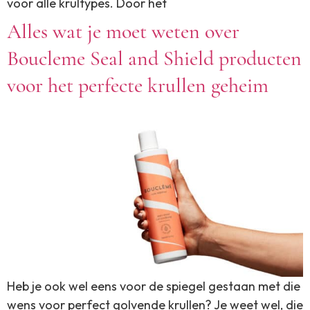
voor alle krultypes. Door het
Alles wat je moet weten over
Boucleme Seal and Shield producten
voor het perfecte krullen geheim
Heb je ook wel eens voor de spiegel gestaan met die
wens voor perfect golvende krullen? Je weet wel, die