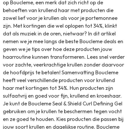
op Boucleme, een merk dat zich richt op de
behoeften van krullend haar met producten die
zowel lief voor je krullen als voor je portemonnee
zijn. Met kortingen die wel oplopen tot 34%, klinkt
dat als muziek in de oren, nietwaar? In dit artikel
nemen we je mee langs de beste Boucleme deals en
geven we je tips over hoe deze producten jouw
haarroutine kunnen transformeren. Lees snel verder
voor zachte, veerkrachtige krullen zonder daarvoor
de hoofdprijs te betalen! Samenvatting Boucleme
heeft veel verschillende producten voor krullend
haar met kortingen tot 34%. Hun producten zijn
sulfaatvrij en goed voor fijn, krullend en kroeshaar.
Je kunt de Boucleme Seal & Shield Curl Defining Gel
gebruiken om je krullen te beschermen tegen vocht
en ze goed te houden. Kies producten die passen bij
jouw soort krullen en dagelijkse routine. Boucleme