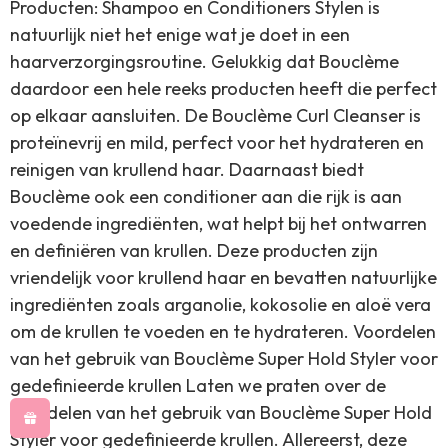
Producten: Shampoo en Conditioners Stylen is
natuurlijk niet het enige wat je doet in een
haarverzorgingsroutine. Gelukkig dat Bouclème
daardoor een hele reeks producten heeft die perfect
op elkaar aansluiten. De Bouclème Curl Cleanser is
proteïnevrij en mild, perfect voor het hydrateren en
reinigen van krullend haar. Daarnaast biedt
Bouclème ook een conditioner aan die rijk is aan
voedende ingrediënten, wat helpt bij het ontwarren
en definiëren van krullen. Deze producten zijn
vriendelijk voor krullend haar en bevatten natuurlijke
ingrediënten zoals arganolie, kokosolie en aloë vera
om de krullen te voeden en te hydrateren. Voordelen
van het gebruik van Bouclème Super Hold Styler voor
gedefinieerde krullen Laten we praten over de
voordelen van het gebruik van Bouclème Super Hold
Styler voor gedefinieerde krullen. Allereerst, deze