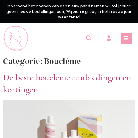
In verband het openen van een nieuw pand nemen wij tot januari
geen nieuwe bestellingen aan, Wij zien u graag in het nieuwe jaar
weer terug!
Categorie:
Bouclème
De beste boucleme aanbiedingen en
kortingen