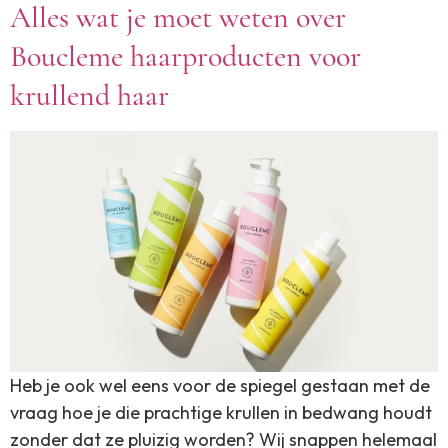
Alles wat je moet weten over
Boucleme haarproducten voor
krullend haar
Heb je ook wel eens voor de spiegel gestaan met de
vraag hoe je die prachtige krullen in bedwang houdt
zonder dat ze pluizig worden? Wij snappen helemaal