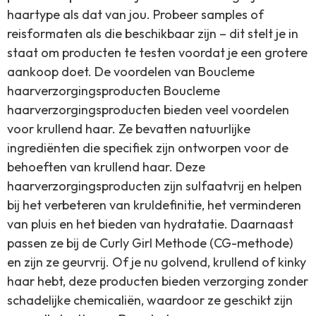
haartype als dat van jou. Probeer samples of
reisformaten als die beschikbaar zijn – dit stelt je in
staat om producten te testen voordat je een grotere
aankoop doet. De voordelen van Boucleme
haarverzorgingsproducten Boucleme
haarverzorgingsproducten bieden veel voordelen
voor krullend haar. Ze bevatten natuurlijke
ingrediënten die specifiek zijn ontworpen voor de
behoeften van krullend haar. Deze
haarverzorgingsproducten zijn sulfaatvrij en helpen
bij het verbeteren van kruldefinitie, het verminderen
van pluis en het bieden van hydratatie. Daarnaast
passen ze bij de Curly Girl Methode (CG-methode)
en zijn ze geurvrij. Of je nu golvend, krullend of kinky
haar hebt, deze producten bieden verzorging zonder
schadelijke chemicaliën, waardoor ze geschikt zijn