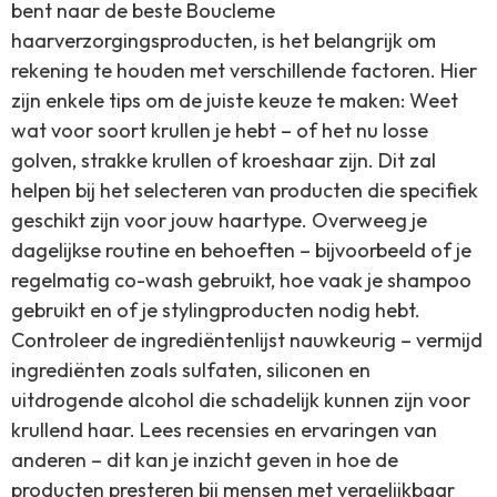
bent naar de beste Boucleme
haarverzorgingsproducten, is het belangrijk om
rekening te houden met verschillende factoren. Hier
zijn enkele tips om de juiste keuze te maken: Weet
wat voor soort krullen je hebt – of het nu losse
golven, strakke krullen of kroeshaar zijn. Dit zal
helpen bij het selecteren van producten die specifiek
geschikt zijn voor jouw haartype. Overweeg je
dagelijkse routine en behoeften – bijvoorbeeld of je
regelmatig co-wash gebruikt, hoe vaak je shampoo
gebruikt en of je stylingproducten nodig hebt.
Controleer de ingrediëntenlijst nauwkeurig – vermijd
ingrediënten zoals sulfaten, siliconen en
uitdrogende alcohol die schadelijk kunnen zijn voor
krullend haar. Lees recensies en ervaringen van
anderen – dit kan je inzicht geven in hoe de
producten presteren bij mensen met vergelijkbaar