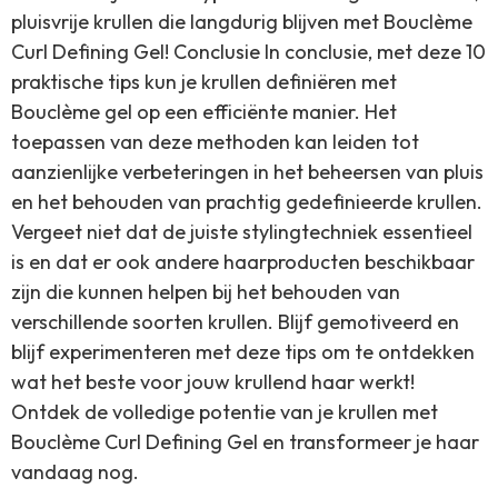
pluisvrije krullen die langdurig blijven met Bouclème
Curl Defining Gel! Conclusie In conclusie, met deze 10
praktische tips kun je krullen definiëren met
Bouclème gel op een efficiënte manier. Het
toepassen van deze methoden kan leiden tot
aanzienlijke verbeteringen in het beheersen van pluis
en het behouden van prachtig gedefinieerde krullen.
Vergeet niet dat de juiste stylingtechniek essentieel
is en dat er ook andere haarproducten beschikbaar
zijn die kunnen helpen bij het behouden van
verschillende soorten krullen. Blijf gemotiveerd en
blijf experimenteren met deze tips om te ontdekken
wat het beste voor jouw krullend haar werkt!
Ontdek de volledige potentie van je krullen met
Bouclème Curl Defining Gel en transformeer je haar
vandaag nog.