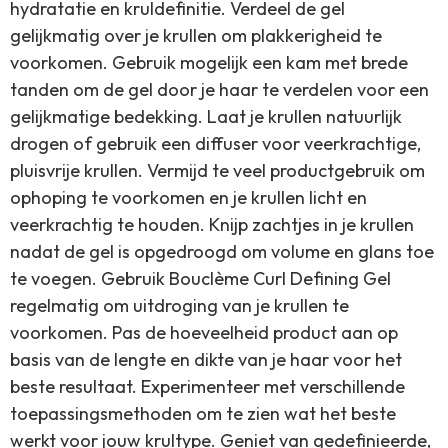
hydratatie en kruldefinitie. Verdeel de gel
gelijkmatig over je krullen om plakkerigheid te
voorkomen. Gebruik mogelijk een kam met brede
tanden om de gel door je haar te verdelen voor een
gelijkmatige bedekking. Laat je krullen natuurlijk
drogen of gebruik een diffuser voor veerkrachtige,
pluisvrije krullen. Vermijd te veel productgebruik om
ophoping te voorkomen en je krullen licht en
veerkrachtig te houden. Knijp zachtjes in je krullen
nadat de gel is opgedroogd om volume en glans toe
te voegen. Gebruik Bouclème Curl Defining Gel
regelmatig om uitdroging van je krullen te
voorkomen. Pas de hoeveelheid product aan op
basis van de lengte en dikte van je haar voor het
beste resultaat. Experimenteer met verschillende
toepassingsmethoden om te zien wat het beste
werkt voor jouw krultype. Geniet van gedefinieerde,