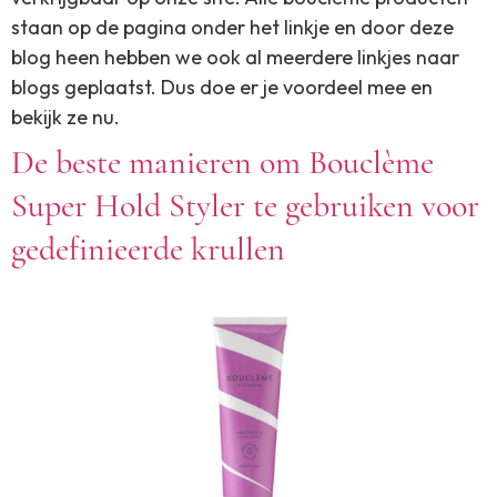
staan op de pagina onder het linkje en door deze
blog heen hebben we ook al meerdere linkjes naar
blogs geplaatst. Dus doe er je voordeel mee en
bekijk ze nu.
De beste manieren om Bouclème
Super Hold Styler te gebruiken voor
gedefinieerde krullen