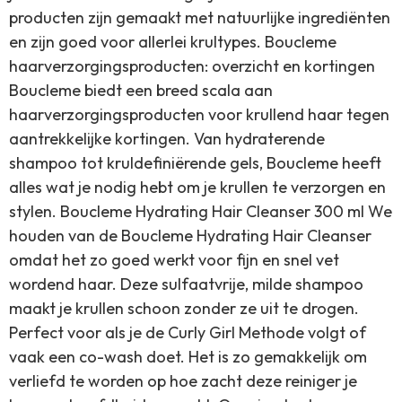
producten zijn gemaakt met natuurlijke ingrediënten
en zijn goed voor allerlei krultypes. Boucleme
haarverzorgingsproducten: overzicht en kortingen
Boucleme biedt een breed scala aan
haarverzorgingsproducten voor krullend haar tegen
aantrekkelijke kortingen. Van hydraterende
shampoo tot kruldefiniërende gels, Boucleme heeft
alles wat je nodig hebt om je krullen te verzorgen en
stylen. Boucleme Hydrating Hair Cleanser 300 ml We
houden van de Boucleme Hydrating Hair Cleanser
omdat het zo goed werkt voor fijn en snel vet
wordend haar. Deze sulfaatvrije, milde shampoo
maakt je krullen schoon zonder ze uit te drogen.
Perfect voor als je de Curly Girl Methode volgt of
vaak een co-wash doet. Het is zo gemakkelijk om
verliefd te worden op hoe zacht deze reiniger je