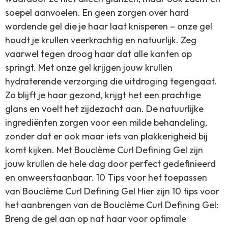
soepel aanvoelen. En geen zorgen over hard
wordende gel die je haar laat knisperen – onze gel
houdt je krullen veerkrachtig en natuurlijk. Zeg
vaarwel tegen droog haar dat alle kanten op
springt. Met onze gel krijgen jouw krullen
hydraterende verzorging die uitdroging tegengaat.
Zo blijft je haar gezond, krijgt het een prachtige
glans en voelt het zijdezacht aan. De natuurlijke
ingrediënten zorgen voor een milde behandeling,
zonder dat er ook maar iets van plakkerigheid bij
komt kijken. Met Bouclème Curl Defining Gel zijn
jouw krullen de hele dag door perfect gedefinieerd
en onweerstaanbaar. 10 Tips voor het toepassen
van Bouclème Curl Defining Gel Hier zijn 10 tips voor
het aanbrengen van de Bouclème Curl Defining Gel:
Breng de gel aan op nat haar voor optimale