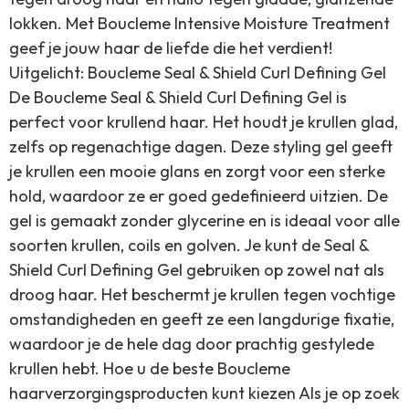
lokken. Met Boucleme Intensive Moisture Treatment
geef je jouw haar de liefde die het verdient!
Uitgelicht: Boucleme Seal & Shield Curl Defining Gel
De Boucleme Seal & Shield Curl Defining Gel is
perfect voor krullend haar. Het houdt je krullen glad,
zelfs op regenachtige dagen. Deze styling gel geeft
je krullen een mooie glans en zorgt voor een sterke
hold, waardoor ze er goed gedefinieerd uitzien. De
gel is gemaakt zonder glycerine en is ideaal voor alle
soorten krullen, coils en golven. Je kunt de Seal &
Shield Curl Defining Gel gebruiken op zowel nat als
droog haar. Het beschermt je krullen tegen vochtige
omstandigheden en geeft ze een langdurige fixatie,
waardoor je de hele dag door prachtig gestylede
krullen hebt. Hoe u de beste Boucleme
haarverzorgingsproducten kunt kiezen Als je op zoek