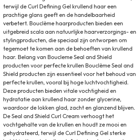
terwijl de Curl Defining Gel krullend haar een
prachtige glans geeft en de handelbaarheid
verbetert. Bouclème haarproducten bieden een
uitgebreid scala aan natuurlijke haarverzorgings- en
stylingproducten, die speciaal zijn ontworpen om
tegemoet te komen aan de behoeften van krullend
haar. Belang van Boucleme Seal and Shield
producten voor perfecte krullen Bouclème Seal and
Shield producten zijn essentieel voor het behoud van
perfecte krullen, vooral bij hoge luchtvochtigheid.
Deze producten bieden vitale vochtigheid en
hydratatie aan krullend haar zonder glycerine,
waardoor de lokken glad, zacht en glanzend blijven.
De Seal and Shield Curl Cream verhoogt het
vochtgehalte van de krullen en houdt ze mooi en
gehydrateerd, terwijl de Curl Defining Gel sterke