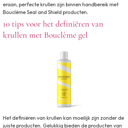
eraan, perfecte krullen zijn binnen handbereik met
Bouclème Seal and Shield producten.
10 tips voor het definiëren van
krullen met Bouclème gel
Het definiëren van krullen kan moeilijk zijn zonder de
juiste producten. Gelukkig bieden de producten van