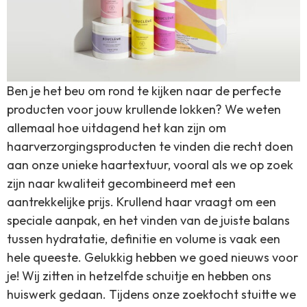
Ben je het beu om rond te kijken naar de perfecte
producten voor jouw krullende lokken? We weten
allemaal hoe uitdagend het kan zijn om
haarverzorgingsproducten te vinden die recht doen
aan onze unieke haartextuur, vooral als we op zoek
zijn naar kwaliteit gecombineerd met een
aantrekkelijke prijs. Krullend haar vraagt om een
speciale aanpak, en het vinden van de juiste balans
tussen hydratatie, definitie en volume is vaak een
hele queeste. Gelukkig hebben we goed nieuws voor
je! Wij zitten in hetzelfde schuitje en hebben ons
huiswerk gedaan. Tijdens onze zoektocht stuitte we