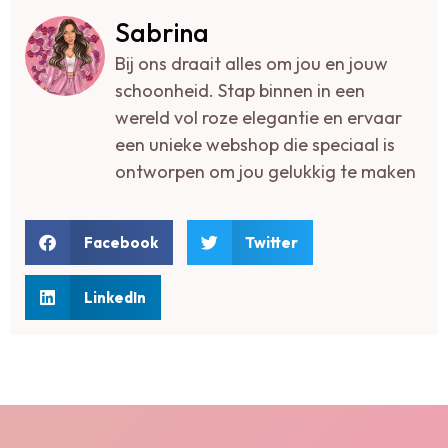
Sabrina
Bij ons draait alles om jou en jouw
schoonheid. Stap binnen in een
wereld vol roze elegantie en ervaar
een unieke webshop die speciaal is
ontworpen om jou gelukkig te maken
Facebook
Twitter
LinkedIn