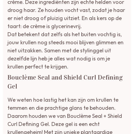
crème. Deze ingrediënten zijn echte helden voor
droog haar. Ze houden vocht vast, zodat je haar
er niet droog of pluizig uitziet. En als kers op de
taart: de crème is glycerinevrij.
Dat betekent dat zelfs als het buiten vochtig is,
jouw krullen nog steeds mooi blijven glimmen en
niet uitzakken. Samen met de stylinggel uit
dezelfde lijn heb je alles wat nodig is om je
krullen perfect te krijgen.
Bouclème Seal and Shield Curl Defining
Gel
We weten hoe lastig het kan zijn om krullen te
temmen en die prachtige glans te behouden.
Daarom houden we van Bouclème Seal + Shield
Curl Defining Gel. Deze gel is een echt
krullengeheim! Met zijn unieke plantaardige