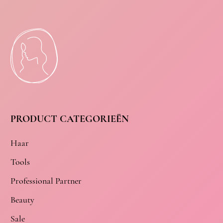
PRODUCT CATEGORIEËN
Haar
Tools
Professional Partner
Beauty
Sale