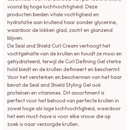
vooral bij hoge luchtvochtigheid. Deze
producten bieden vitale vochtigheid en
hydratatie aan krullend haar zonder glycerine,
waardoor de lokken glad, zacht en glanzend
blijven.
De Seal and Shield Curl Cream verhoogt het
vochtgehalte van de krullen en houdt ze mooi en
gehydrateerd, terwijl de Curl Defining Gel sterke
hold biedt en de krullen definieert en beschermt.
Voor het versterken en beschermen van het haar
bevat de Seal and Shield Styling Gel ook
proteïnen en vitamines. Dit assortiment is
perfect voor het behoud van perfecte krullen in
zowel hoge als lage luchtvochtigheid, waardoor
het een must-have is voor elke vrouw die op
zoek is naar verzorgde krullen.