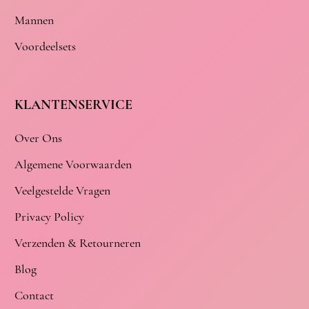
Mannen
Voordeelsets
KLANTENSERVICE
Over Ons
Algemene Voorwaarden
Veelgestelde Vragen
Privacy Policy
Verzenden & Retourneren
Blog
Contact