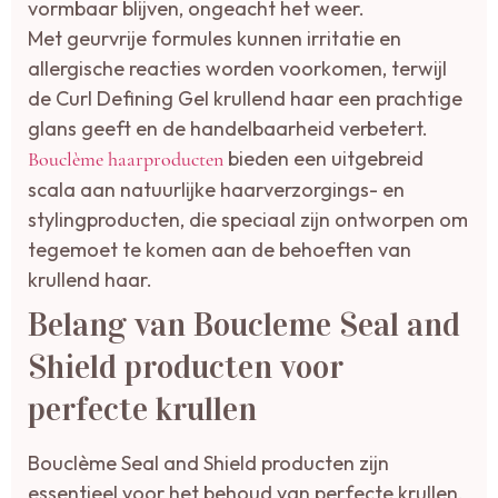
vormbaar blijven, ongeacht het weer.
Met geurvrije formules kunnen irritatie en
allergische reacties worden voorkomen, terwijl
de Curl Defining Gel krullend haar een prachtige
glans geeft en de handelbaarheid verbetert.
bieden een uitgebreid
Bouclème haarproducten
scala aan natuurlijke haarverzorgings- en
stylingproducten, die speciaal zijn ontworpen om
tegemoet te komen aan de behoeften van
krullend haar.
Belang van Boucleme Seal and
Shield producten voor
perfecte krullen
Bouclème Seal and Shield producten zijn
essentieel voor het behoud van perfecte krullen,