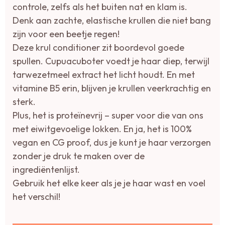
controle, zelfs als het buiten nat en klam is.
Denk aan zachte, elastische krullen die niet bang
zijn voor een beetje regen!
Deze krul conditioner zit boordevol goede
spullen. Cupuacuboter voedt je haar diep, terwijl
tarwezetmeel extract het licht houdt. En met
vitamine B5 erin, blijven je krullen veerkrachtig en
sterk.
Plus, het is proteïnevrij – super voor die van ons
met eiwitgevoelige lokken. En ja, het is 100%
vegan en CG proof, dus je kunt je haar verzorgen
zonder je druk te maken over de
ingrediëntenlijst.
Gebruik het elke keer als je je haar wast en voel
het verschil!