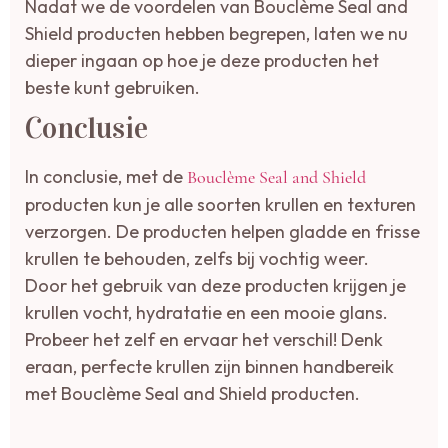
Nadat we de voordelen van Bouclème Seal and
Shield producten hebben begrepen, laten we nu
dieper ingaan op hoe je deze producten het
beste kunt gebruiken.
Conclusie
In conclusie, met de
Bouclème Seal and Shield
producten kun je alle soorten krullen en texturen
verzorgen. De producten helpen gladde en frisse
krullen te behouden, zelfs bij vochtig weer.
Door het gebruik van deze producten krijgen je
krullen vocht, hydratatie en een mooie glans.
Probeer het zelf en ervaar het verschil! Denk
eraan, perfecte krullen zijn binnen handbereik
met Bouclème Seal and Shield producten.