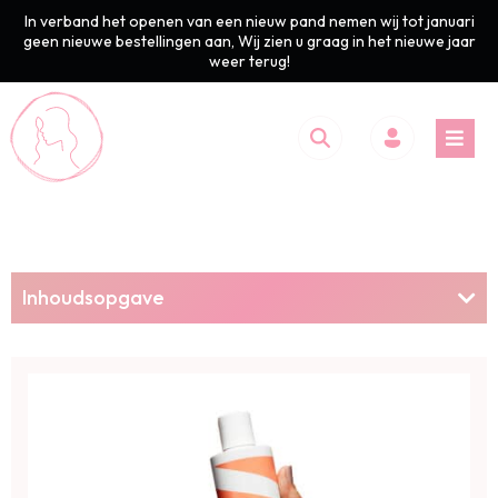
In verband het openen van een nieuw pand nemen wij tot januari
geen nieuwe bestellingen aan, Wij zien u graag in het nieuwe jaar
weer terug!
Inhoudsopgave