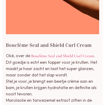
Bouclème Seal and Shield Curl Cream
Oké, over de
.
Bouclème Seal and Shield Curl Cream
Dit goedje is echt een topper voor je krullen. Het
maakt je haar zacht en laat het super glanzen,
maar zonder dat het slap wordt.
Stel je voor, je brengt een beetje crème aan en
bam, je krullen krijgen hydratatie en definitie als
nooit tevoren.
Marulaolie en tarwezemel extract zitten in de