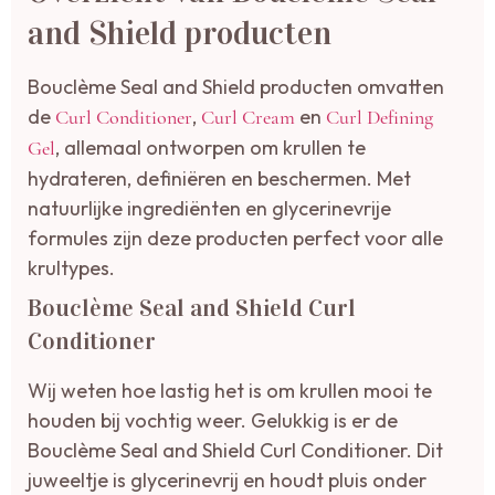
and Shield producten
Bouclème Seal and Shield producten omvatten
de
,
en
Curl Conditioner
Curl Cream
Curl Defining
, allemaal ontworpen om krullen te
Gel
hydrateren, definiëren en beschermen. Met
natuurlijke ingrediënten en glycerinevrije
formules zijn deze producten perfect voor alle
krultypes.
Bouclème Seal and Shield Curl
Conditioner
Wij weten hoe lastig het is om krullen mooi te
houden bij vochtig weer. Gelukkig is er de
Bouclème Seal and Shield Curl Conditioner. Dit
juweeltje is glycerinevrij en houdt pluis onder