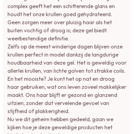
complex geeft het een schitterende glans en
houdt het onze krullen goed gehydrateerd.
Geen zorgen meer over pluizig haar als het
buiten vochtig of droog is; deze gel biedt
weerbestendige definitie.
Zelfs op de meest winderige dagen blijven onze
krullen perfect in model dankzij de langdurige
houdbaarheid van deze gel. Het is geweldig voor
allerlei krullen, van lichte golven tot strakke coils.
En het mooiste? Je kunt het op nat en droog
haar gebruiken, wat ons leven zoveel makkelijker
maakt. Ons haar blijft er gezond en glanzend
uitzien, zonder dat vervelende gevoel van
stijfheid of plakkerigheid.
Nu we dit geheim hebben gedeeld, gaan we
kijken hoe je deze geweldige producten het