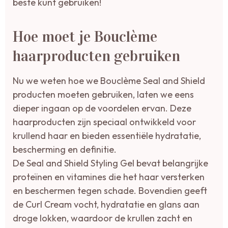
beste kunt gebruiken!
Hoe moet je Bouclème
haarproducten gebruiken
Nu we weten hoe we Bouclème Seal and Shield
producten moeten gebruiken, laten we eens
dieper ingaan op de voordelen ervan. Deze
haarproducten zijn speciaal ontwikkeld voor
krullend haar en bieden essentiële hydratatie,
bescherming en definitie.
De Seal and Shield Styling Gel bevat belangrijke
proteïnen en vitamines die het haar versterken
en beschermen tegen schade. Bovendien geeft
de Curl Cream vocht, hydratatie en glans aan
droge lokken, waardoor de krullen zacht en