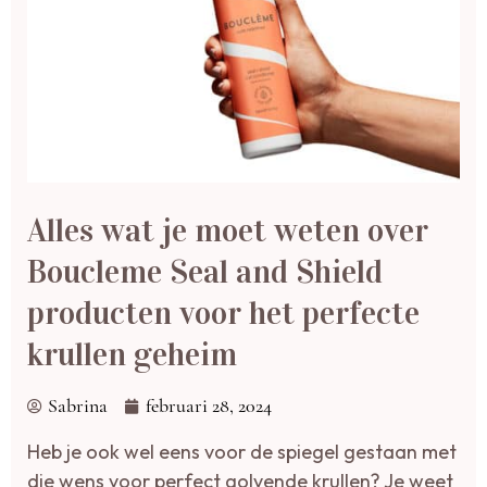
Alles wat je moet weten over
Boucleme Seal and Shield
producten voor het perfecte
krullen geheim
Sabrina
februari 28, 2024
Heb je ook wel eens voor de spiegel gestaan met
die wens voor perfect golvende krullen? Je weet