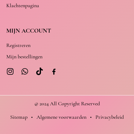
Klachtenpagina
MIJN ACCOUNT
Registreren
Mijn bestellingen
@ 2024 All Copyright Reserved
Sitemap
•
Algemene voorwaarden
•
Privacybeleid