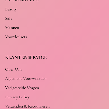
Beauty
Sale
Mannen
Voordeelsets
KLANTENSERVICE
Over Ons
Algemene Voorwaarden
Veelgestelde Vragen
Privacy Policy
Verzenden & Retourneren