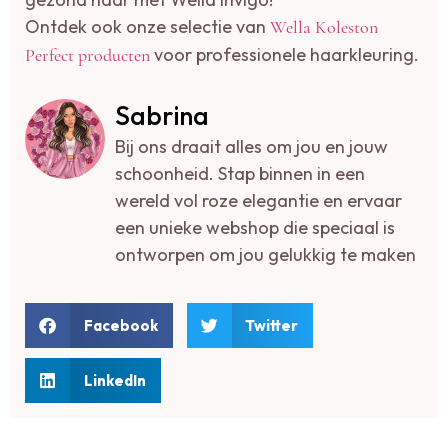
Ontdek ook onze selectie van
Wella Koleston
voor professionele haarkleuring.
Perfect producten
Sabrina
Bij ons draait alles om jou en jouw
schoonheid. Stap binnen in een
wereld vol roze elegantie en ervaar
een unieke webshop die speciaal is
ontworpen om jou gelukkig te maken
Facebook
Twitter
LinkedIn