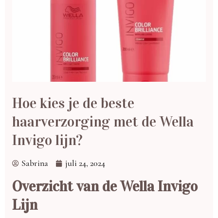
Hoe kies je de beste
haarverzorging met de Wella
Invigo lijn?
Sabrina
juli 24, 2024
Overzicht van de Wella Invigo
Lijn