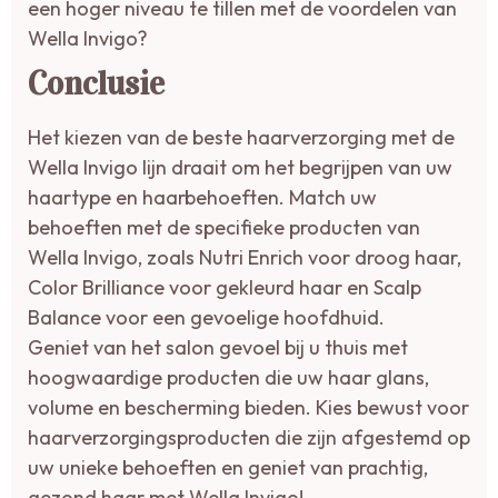
een hoger niveau te tillen met de voordelen van
Wella Invigo?
Conclusie
Het kiezen van de beste haarverzorging met de
Wella Invigo lijn draait om het begrijpen van uw
haartype en haarbehoeften. Match uw
behoeften met de specifieke producten van
Wella Invigo, zoals Nutri Enrich voor droog haar,
Color Brilliance voor gekleurd haar en Scalp
Balance voor een gevoelige hoofdhuid.
Geniet van het salon gevoel bij u thuis met
hoogwaardige producten die uw haar glans,
volume en bescherming bieden. Kies bewust voor
haarverzorgingsproducten die zijn afgestemd op
uw unieke behoeften en geniet van prachtig,
gezond haar met Wella Invigo!