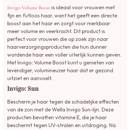
is ideaal voor vrouwen met
Invigo Volume Boost
fijn en futloos haar, want het geeft een directe
boost aan het haar en zorgt voor merkbaar
meer volume en veerkracht. Dit product is
perfect voor vrouwen die op zoek zijn naar
haarverzorgingsproducten die hun dunner
wordende haar een voller uiterlijk kunnen geven.
Met Invigo: Volume Boost kunt u genieten van
levendiger, volumineuzer haar dat er gezond
uitziet en aanvoelt.
Invigo: Sun
Bescherm je haar tegen de schadelijke effecten
van de zon met de Wella Invigo Sun-lijn. Deze
producten bevatten vitamine E, die je haar
beschermt tegen UV-stralen en uitdroging. Na