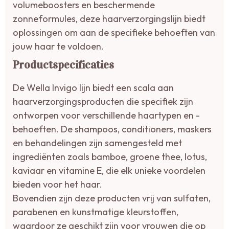
volumeboosters en beschermende
zonneformules, deze haarverzorgingslijn biedt
oplossingen om aan de specifieke behoeften van
jouw haar te voldoen.
Productspecificaties
De Wella Invigo lijn biedt een scala aan
haarverzorgingsproducten die specifiek zijn
ontworpen voor verschillende haartypen en -
behoeften. De shampoos, conditioners, maskers
en behandelingen zijn samengesteld met
ingrediënten zoals bamboe, groene thee, lotus,
kaviaar en vitamine E, die elk unieke voordelen
bieden voor het haar.
Bovendien zijn deze producten vrij van sulfaten,
parabenen en kunstmatige kleurstoffen,
waardoor ze geschikt zijn voor vrouwen die op