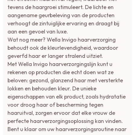
tevens de haargroei stimuleert. De lichte en
aangename geurbeleving van de producten
verhoogt de zintuiglijke ervaring en draagt bij
aan een gevoel van luxe.
Wat nog meer? Wella Invigo haarverzorging
behoudt ook de kleurlevendigheid, waardoor
geverfd haar er langer stralend uitziet.
Met Wella Invigo haarverzorgingslijn kunt u
rekenen op producten die echt doen wat ze
beloven: gezond, glanzend haar met versterkte
lokken en behouden kleur. De unieke
eigenschappen van elk product, zoals hydratatie
voor droog haar of bescherming tegen
haaruitval, zorgen ervoor dat elke vrouw de
perfecte haarverzorgingsoplossing kan vinden.
Bent u klaar om uw haarverzorgingsroutine naar