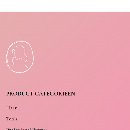
PRODUCT CATEGORIEËN
Haar
Tools
Professional Partner