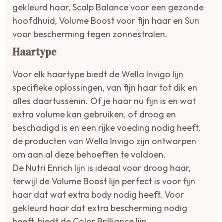
gekleurd haar, Scalp Balance voor een gezonde
hoofdhuid, Volume Boost voor fijn haar en Sun
voor bescherming tegen zonnestralen.
Haartype
Voor elk haartype biedt de Wella Invigo lijn
specifieke oplossingen, van fijn haar tot dik en
alles daartussenin. Of je haar nu fijn is en wat
extra volume kan gebruiken, of droog en
beschadigd is en een rijke voeding nodig heeft,
de producten van Wella Invigo zijn ontworpen
om aan al deze behoeften te voldoen.
De Nutri Enrich lijn is ideaal voor droog haar,
terwijl de Volume Boost lijn perfect is voor fijn
haar dat wat extra body nodig heeft. Voor
gekleurd haar dat extra bescherming nodig
heeft, biedt de Color Brilliance lijn