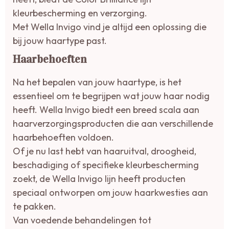
kleurbescherming en verzorging.
Met Wella Invigo vind je altijd een oplossing die
bij jouw haartype past.
Haarbehoeften
Na het bepalen van jouw haartype, is het
essentieel om te begrijpen wat jouw haar nodig
heeft. Wella Invigo biedt een breed scala aan
haarverzorgingsproducten die aan verschillende
haarbehoeften voldoen.
Of je nu last hebt van haaruitval, droogheid,
beschadiging of specifieke kleurbescherming
zoekt, de Wella Invigo lijn heeft producten
speciaal ontworpen om jouw haarkwesties aan
te pakken.
Van voedende behandelingen tot