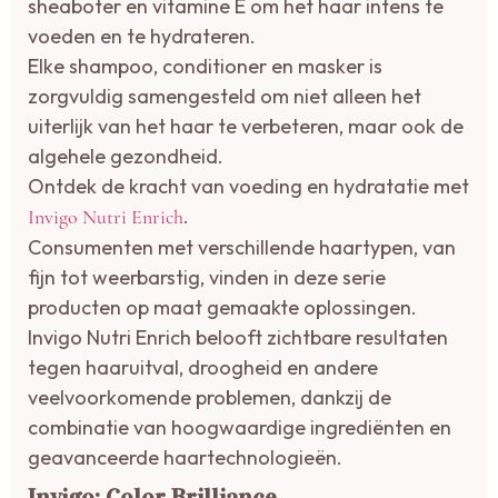
sheaboter en vitamine E om het haar intens te
voeden en te hydrateren.
Elke shampoo, conditioner en masker is
zorgvuldig samengesteld om niet alleen het
uiterlijk van het haar te verbeteren, maar ook de
algehele gezondheid.
Ontdek de kracht van voeding en hydratatie met
.
Invigo Nutri Enrich
Consumenten met verschillende haartypen, van
fijn tot weerbarstig, vinden in deze serie
producten op maat gemaakte oplossingen.
Invigo Nutri Enrich belooft zichtbare resultaten
tegen haaruitval, droogheid en andere
veelvoorkomende problemen, dankzij de
combinatie van hoogwaardige ingrediënten en
geavanceerde haartechnologieën.
Invigo: Color Brilliance