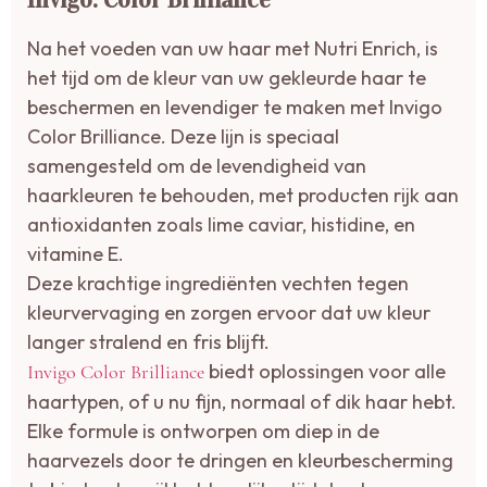
Na het voeden van uw haar met Nutri Enrich, is
het tijd om de kleur van uw gekleurde haar te
beschermen en levendiger te maken met Invigo
Color Brilliance. Deze lijn is speciaal
samengesteld om de levendigheid van
haarkleuren te behouden, met producten rijk aan
antioxidanten zoals lime caviar, histidine, en
vitamine E.
Deze krachtige ingrediënten vechten tegen
kleurvervaging en zorgen ervoor dat uw kleur
langer stralend en fris blijft.
biedt oplossingen voor alle
Invigo Color Brilliance
haartypen, of u nu fijn, normaal of dik haar hebt.
Elke formule is ontworpen om diep in de
haarvezels door te dringen en kleurbescherming