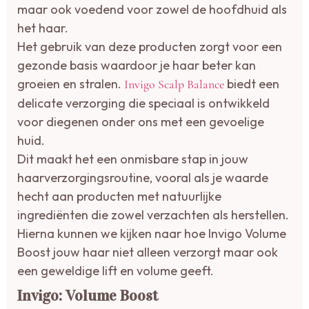
maar ook voedend voor zowel de hoofdhuid als
het haar.
Het gebruik van deze producten zorgt voor een
gezonde basis waardoor je haar beter kan
groeien en stralen.
biedt een
Invigo Scalp Balance
delicate verzorging die speciaal is ontwikkeld
voor diegenen onder ons met een gevoelige
huid.
Dit maakt het een onmisbare stap in jouw
haarverzorgingsroutine, vooral als je waarde
hecht aan producten met natuurlijke
ingrediënten die zowel verzachten als herstellen.
Hierna kunnen we kijken naar hoe Invigo Volume
Boost jouw haar niet alleen verzorgt maar ook
een geweldige lift en volume geeft.
Invigo: Volume Boost