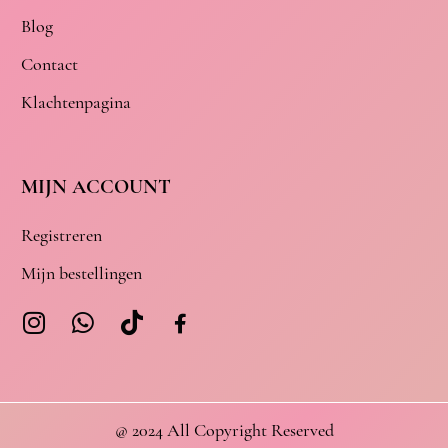
Blog
Contact
Klachtenpagina
MIJN ACCOUNT
Registreren
Mijn bestellingen
@ 2024 All Copyright Reserved