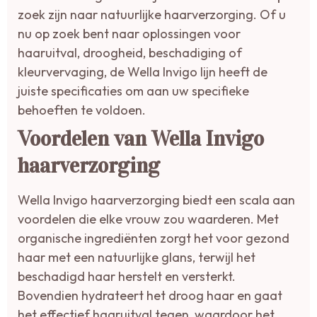
zoek zijn naar natuurlijke haarverzorging. Of u
nu op zoek bent naar oplossingen voor
haaruitval, droogheid, beschadiging of
kleurvervaging, de Wella Invigo lijn heeft de
juiste specificaties om aan uw specifieke
behoeften te voldoen.
Voordelen van Wella Invigo
haarverzorging
Wella Invigo haarverzorging biedt een scala aan
voordelen die elke vrouw zou waarderen. Met
organische ingrediënten zorgt het voor gezond
haar met een natuurlijke glans, terwijl het
beschadigd haar herstelt en versterkt.
Bovendien hydrateert het droog haar en gaat
het effectief haaruitval tegen, waardoor het