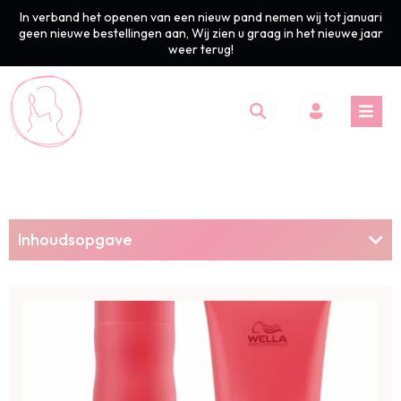
In verband het openen van een nieuw pand nemen wij tot januari
geen nieuwe bestellingen aan, Wij zien u graag in het nieuwe jaar
weer terug!
Inhoudsopgave