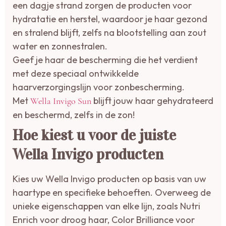
een dagje strand zorgen de producten voor
hydratatie en herstel, waardoor je haar gezond
en stralend blijft, zelfs na blootstelling aan zout
water en zonnestralen.
Geef je haar de bescherming die het verdient
met deze speciaal ontwikkelde
haarverzorgingslijn voor zonbescherming.
Met
blijft jouw haar gehydrateerd
Wella Invigo Sun
en beschermd, zelfs in de zon!
Hoe kiest u voor de juiste
Wella Invigo producten
Kies uw Wella Invigo producten op basis van uw
haartype en specifieke behoeften. Overweeg de
unieke eigenschappen van elke lijn, zoals Nutri
Enrich voor droog haar, Color Brilliance voor