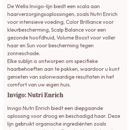
De Wella Invigo-lijn biedt een scala aan
haarverzorgingsoplossingen, zoals Nutri Enrich
voor intensieve voeding, Color Brilliance voor
kleurbescherming, Scalp Balance voor een
gezonde hoofdhuid, Volume Boost voor voller
haar en Sun voor bescherming tegen
zonneschade.
Elke sublijn is ontworpen om specifieke
haarbehoeften aan te pakken, waardoor u kunt
genieten van salonwaardige resultaten in het
comfort van uw eigen huis.
Invigo: Nutri Enrich
Invigo Nutri Enrich biedt een diepgaande
oplossing voor droog en beschadigd haar. Deze
lijn gebruikt organische ingrediënten zoals