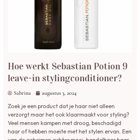
Hoe werkt Sebastian Potion 9
leave-in stylingconditioner?
Sabrina
augustus 3, 2024
Zoek je een product dat je haar niet alleen
verzorgt maar het ook klaarmaakt voor styling?
Veel mensen kampen met droog, beschadigd
haar of hebben moeite met het stylen ervan. Een
van de geheimen achter mooi, handelbaar haar