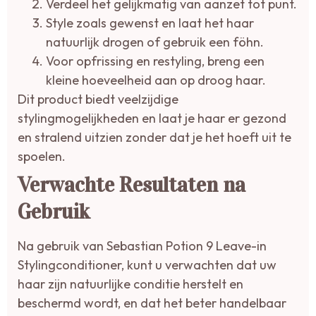
Verdeel het gelijkmatig van aanzet tot punt.
Style zoals gewenst en laat het haar
natuurlijk drogen of gebruik een föhn.
Voor opfrissing en restyling, breng een
kleine hoeveelheid aan op droog haar.
Dit product biedt veelzijdige
stylingmogelijkheden en laat je haar er gezond
en stralend uitzien zonder dat je het hoeft uit te
spoelen.
Verwachte Resultaten na
Gebruik
Na gebruik van Sebastian Potion 9 Leave-in
Stylingconditioner, kunt u verwachten dat uw
haar zijn natuurlijke conditie herstelt en
beschermd wordt, en dat het beter handelbaar