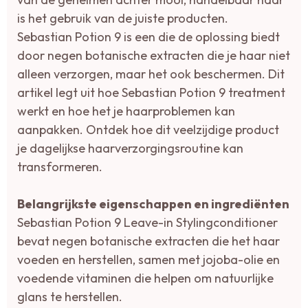
is het gebruik van de juiste producten.
Sebastian Potion 9 is een die de oplossing biedt
door negen botanische extracten die je haar niet
alleen verzorgen, maar het ook beschermen. Dit
artikel legt uit hoe Sebastian Potion 9 treatment
werkt en hoe het je haarproblemen kan
aanpakken. Ontdek hoe dit veelzijdige product
je dagelijkse haarverzorgingsroutine kan
transformeren.
Belangrijkste eigenschappen en ingrediënten
Sebastian Potion 9 Leave-in Stylingconditioner
bevat negen botanische extracten die het haar
voeden en herstellen, samen met jojoba-olie en
voedende vitaminen die helpen om natuurlijke
glans te herstellen.