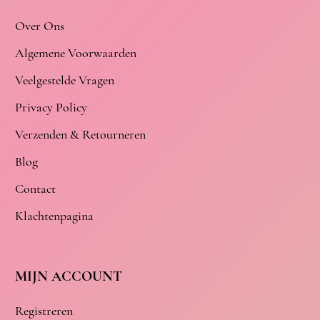
Over Ons
Algemene Voorwaarden
Veelgestelde Vragen
Privacy Policy
Verzenden & Retourneren
Blog
Contact
Klachtenpagina
MIJN ACCOUNT
Registreren