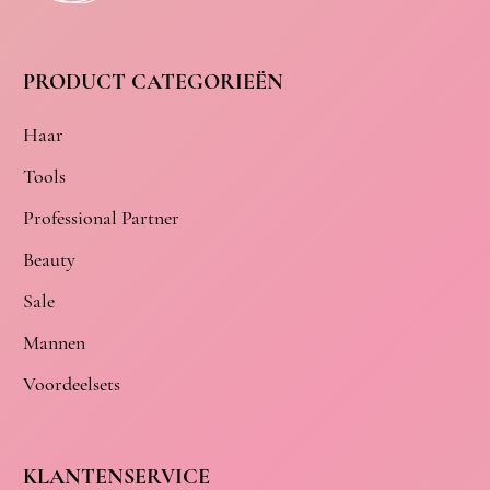
PRODUCT CATEGORIEËN
Haar
Tools
Professional Partner
Beauty
Sale
Mannen
Voordeelsets
KLANTENSERVICE