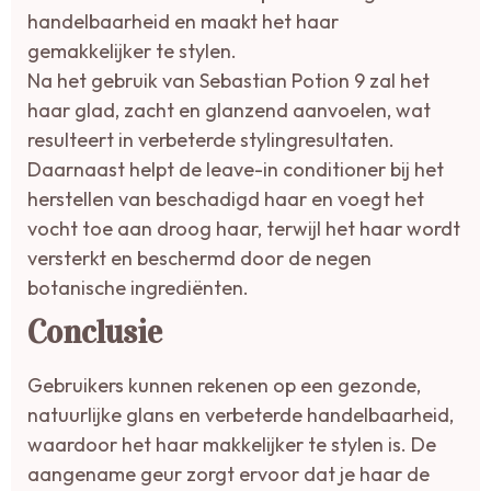
handelbaarheid en maakt het haar
gemakkelijker te stylen.
Na het gebruik van Sebastian Potion 9 zal het
haar glad, zacht en glanzend aanvoelen, wat
resulteert in verbeterde stylingresultaten.
Daarnaast helpt de leave-in conditioner bij het
herstellen van beschadigd haar en voegt het
vocht toe aan droog haar, terwijl het haar wordt
versterkt en beschermd door de negen
botanische ingrediënten.
Conclusie
Gebruikers kunnen rekenen op een gezonde,
natuurlijke glans en verbeterde handelbaarheid,
waardoor het haar makkelijker te stylen is. De
aangename geur zorgt ervoor dat je haar de