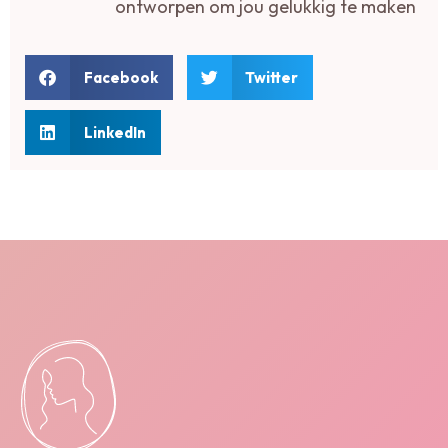
ontworpen om jou gelukkig te maken
Facebook
Twitter
LinkedIn