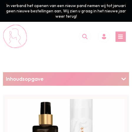
In verband het openen van een nieuw pand nemen wij tot januari
geen nieuwe bestellingen aan, Wij zien u graag in het nieuwe jaar
weer terug!
Inhoudsopgave