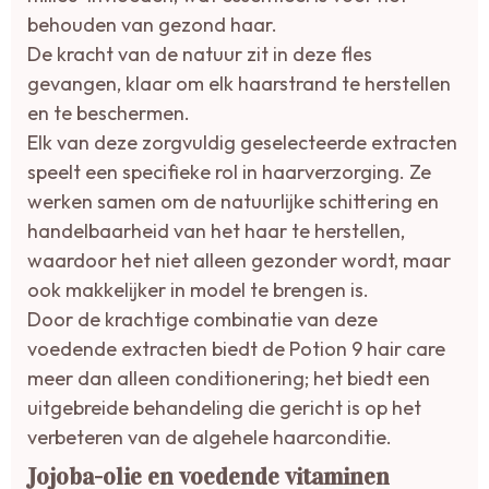
behouden van gezond haar.
De kracht van de natuur zit in deze fles
gevangen, klaar om elk haarstrand te herstellen
en te beschermen.
Elk van deze zorgvuldig geselecteerde extracten
speelt een specifieke rol in haarverzorging. Ze
werken samen om de natuurlijke schittering en
handelbaarheid van het haar te herstellen,
waardoor het niet alleen gezonder wordt, maar
ook makkelijker in model te brengen is.
Door de krachtige combinatie van deze
voedende extracten biedt de Potion 9 hair care
meer dan alleen conditionering; het biedt een
uitgebreide behandeling die gericht is op het
verbeteren van de algehele haarconditie.
Jojoba-olie en voedende vitaminen