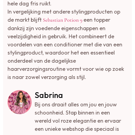
hele dag fris ruikt.
In vergelijking met andere stylingproducten op
de markt blijft
een topper
Sebastian Potion 9
dankzij zijn voedende eigenschappen en
veelzijdigheid in gebruik. Het combineert de
voordelen van een conditioner met die van een
stylingproduct, waardoor het een essentieel
onderdeel van de dagelijkse
haarverzorgingsroutine vormt voor wie op zoek
is naar zowel verzorging als stijl.
Sabrina
Bij ons draait alles om jou en jouw
schoonheid. Stap binnen in een
wereld vol roze elegantie en ervaar
een unieke webshop die speciaal is