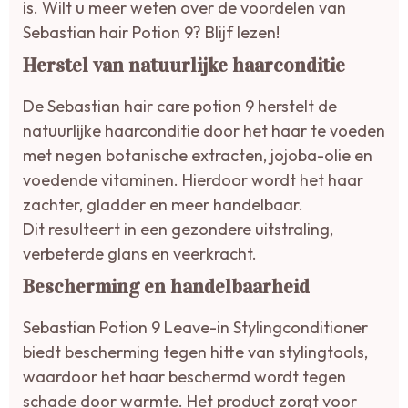
is. Wilt u meer weten over de voordelen van
Sebastian hair Potion 9? Blijf lezen!
Herstel van natuurlijke haarconditie
De Sebastian hair care potion 9 herstelt de
natuurlijke haarconditie door het haar te voeden
met negen botanische extracten, jojoba-olie en
voedende vitaminen. Hierdoor wordt het haar
zachter, gladder en meer handelbaar.
Dit resulteert in een gezondere uitstraling,
verbeterde glans en veerkracht.
Bescherming en handelbaarheid
Sebastian Potion 9 Leave-in Stylingconditioner
biedt bescherming tegen hitte van stylingtools,
waardoor het haar beschermd wordt tegen
schade door warmte. Het product zorgt voor