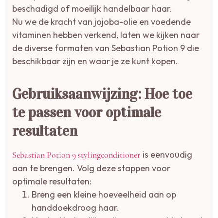
beschadigd of moeilijk handelbaar haar.
Nu we de kracht van jojoba-olie en voedende
vitaminen hebben verkend, laten we kijken naar
de diverse formaten van Sebastian Potion 9 die
beschikbaar zijn en waar je ze kunt kopen.
Gebruiksaanwijzing: Hoe toe
te passen voor optimale
resultaten
is eenvoudig
Sebastian Potion 9 stylingconditioner
aan te brengen. Volg deze stappen voor
optimale resultaten:
Breng een kleine hoeveelheid aan op
handdoekdroog haar.