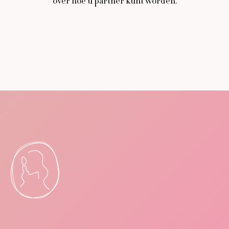
over hoe u partner kunt worden.