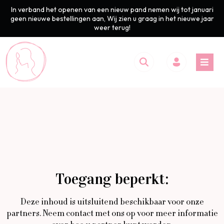
In verband het openen van een nieuw pand nemen wij tot januari
geen nieuwe bestellingen aan, Wij zien u graag in het nieuwe jaar
weer terug!
Toegang beperkt:
Deze inhoud is uitsluitend beschikbaar voor onze
partners. Neem contact met ons op voor meer informatie