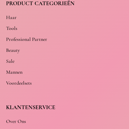
PRODUCT CATEGORIEËN
Haar
Tools
Professional Partner
Beauty
Sale
Mannen
Voordeelsets
KLANTENSERVICE
Over Ons