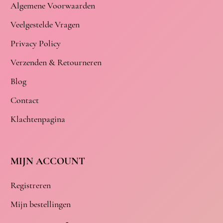
Algemene Voorwaarden
Veelgestelde Vragen
Privacy Policy
Verzenden & Retourneren
Blog
Contact
Klachtenpagina
MIJN ACCOUNT
Registreren
Mijn bestellingen