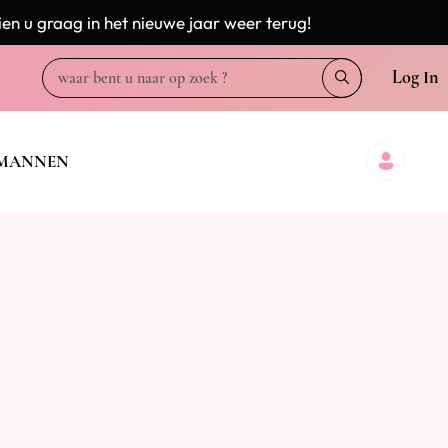
en u graag in het nieuwe jaar weer terug!
Log In
MANNEN