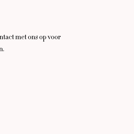
ntact met ons op voor
n.