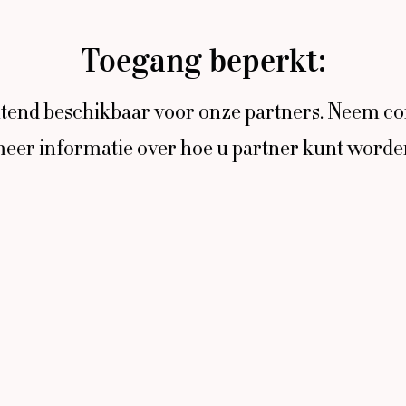
Toegang beperkt:
uitend beschikbaar voor onze partners. Neem co
eer informatie over hoe u partner kunt worde