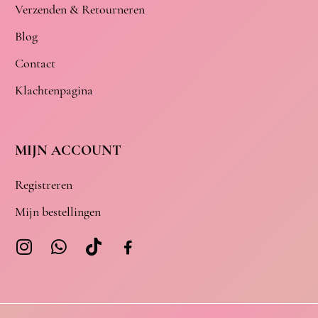
Verzenden & Retourneren
Blog
Contact
Klachtenpagina
MIJN ACCOUNT
Registreren
Mijn bestellingen