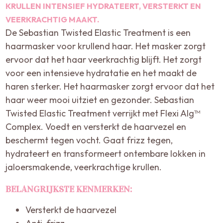
KRULLEN INTENSIEF HYDRATEERT, VERSTERKT EN
VEERKRACHTIG MAAKT.
De Sebastian Twisted Elastic Treatment is een
haarmasker voor krullend haar. Het masker zorgt
ervoor dat het haar veerkrachtig blijft. Het zorgt
voor een intensieve hydratatie en het maakt de
haren sterker. Het haarmasker zorgt ervoor dat het
haar weer mooi uitziet en gezonder. Sebastian
Twisted Elastic Treatment verrijkt met Flexi Alg™
Complex. Voedt en versterkt de haarvezel en
beschermt tegen vocht. Gaat frizz tegen,
hydrateert en transformeert ontembare lokken in
jaloersmakende, veerkrachtige krullen.
BELANGRIJKSTE KENMERKEN:
Versterkt de haarvezel