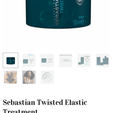
Sebastian Twisted Elastic
Treatment