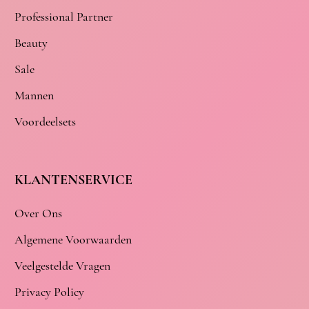
Professional Partner
Beauty
Sale
Mannen
Voordeelsets
KLANTENSERVICE
Over Ons
Algemene Voorwaarden
Veelgestelde Vragen
Privacy Policy