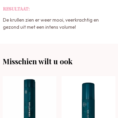
RESULTAAT:
De krullen zien er weer mooi, veerkrachtig en
gezond uit met een intens volume!
Misschien wilt u ook