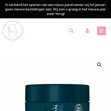
In verband het openen van een nieuw pand nemen wij tot januari
geen nieuwe bestellingen aan, Wij zien u graag in het nieuwe jaar
weer terug!