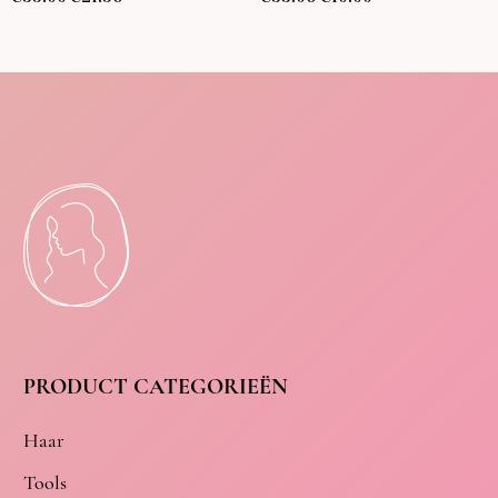
PRODUCT CATEGORIEËN
Haar
Tools