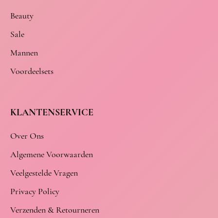
Beauty
Sale
Mannen
Voordeelsets
KLANTENSERVICE
Over Ons
Algemene Voorwaarden
Veelgestelde Vragen
Privacy Policy
Verzenden & Retourneren