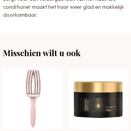
conditioner maakt het haar weer glad en makkelijk
doorkambaar.
Misschien wilt u ook