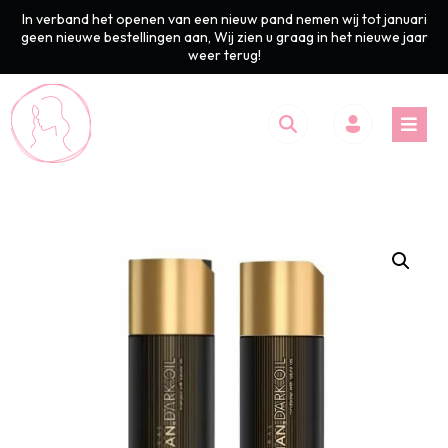
In verband het openen van een nieuw pand nemen wij tot januari
geen nieuwe bestellingen aan, Wij zien u graag in het nieuwe jaar
weer terug!