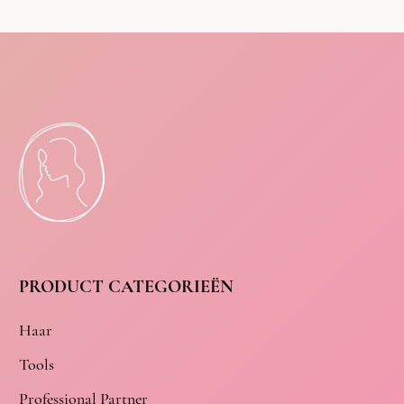
PRODUCT CATEGORIEËN
Haar
Tools
Professional Partner