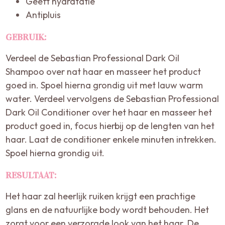
Geeft hydratatie
Antipluis
GEBRUIK:
Verdeel de Sebastian Professional Dark Oil
Shampoo over nat haar en masseer het product
goed in. Spoel hierna grondig uit met lauw warm
water. Verdeel vervolgens de Sebastian Professional
Dark Oil Conditioner over het haar en masseer het
product goed in, focus hierbij op de lengten van het
haar. Laat de conditioner enkele minuten intrekken.
Spoel hierna grondig uit.
RESULTAAT:
Het haar zal heerlijk ruiken krijgt een prachtige
glans en de natuurlijke body wordt behouden. Het
zorgt voor een verzorgde look van het haar. De