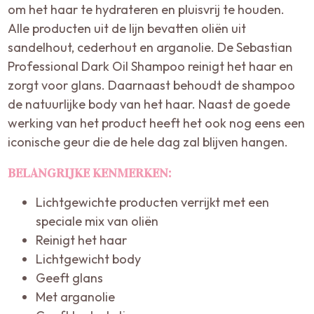
om het haar te hydrateren en pluisvrij te houden.
Alle producten uit de lijn bevatten oliën uit
sandelhout, cederhout en arganolie. De Sebastian
Professional Dark Oil Shampoo reinigt het haar en
zorgt voor glans. Daarnaast behoudt de shampoo
de natuurlijke body van het haar. Naast de goede
werking van het product heeft het ook nog eens een
iconische geur die de hele dag zal blijven hangen.
BELANGRIJKE KENMERKEN:
Lichtgewichte producten verrijkt met een
speciale mix van oliën
Reinigt het haar
Lichtgewicht body
Geeft glans
Met arganolie