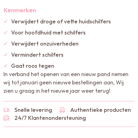
Kenmerken
✓
Verwijdert droge of vette huidschilfers
✓
Voor hoofdhuid met schilfers
✓
Verwijdert onzuiverheden
✓
Vermindert schilfers
✓
Gaat roos tegen
In verband het openen van een nieuw pand nemen
wij tot januari geen nieuwe bestellingen aan, Wij
zien u graag in het nieuwe jaar weer terug!
Snelle levering
Authentieke producten
24/7 Klantenondersteuning