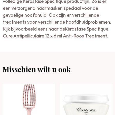
volledige Kérastase Specifique productlijn. Zo is er
een verzorgend haarmasker, speciaal voor de
gevoelige hoofdhuid. Ook zijn er verschillende
treatments voor verschillende hoofdhuidproblemen.
Kijk bijvoorbeeld eens naar deKérastase Specifique
Cure Antipelliculaire 12 x 6 ml Anti-Roos Treatment.
Misschien wilt u ook