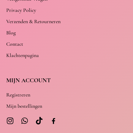
Privacy Policy
Verzenden & Retourneren
Blog
Contact
Klachtenpagina
MIJN ACCOUNT
Registreren
Mijn bestellingen