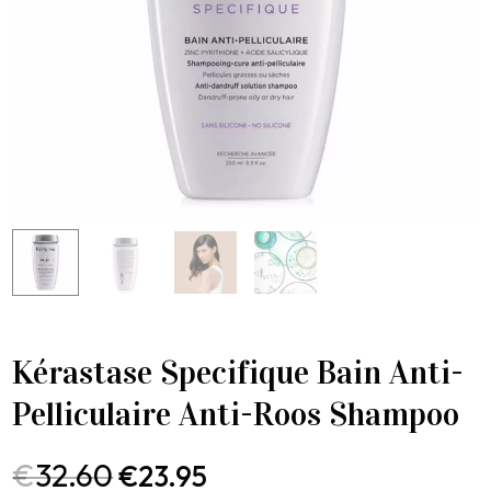
Kérastase Specifique Bain Anti-
Pelliculaire Anti-Roos Shampoo
€
32.60
€
23.95