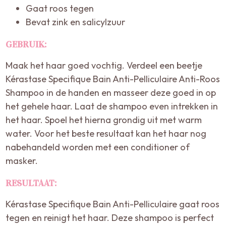
Gaat roos tegen
Bevat zink en salicylzuur
GEBRUIK:
Maak het haar goed vochtig. Verdeel een beetje
Kérastase Specifique Bain Anti-Pelliculaire Anti-Roos
Shampoo in de handen en masseer deze goed in op
het gehele haar. Laat de shampoo even intrekken in
het haar. Spoel het hierna grondig uit met warm
water. Voor het beste resultaat kan het haar nog
nabehandeld worden met een conditioner of
masker.
RESULTAAT:
Kérastase Specifique Bain Anti-Pelliculaire gaat roos
tegen en reinigt het haar. Deze shampoo is perfect