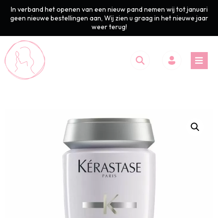
In verband het openen van een nieuw pand nemen wij tot januari
geen nieuwe bestellingen aan, Wij zien u graag in het nieuwe jaar
weer terug!