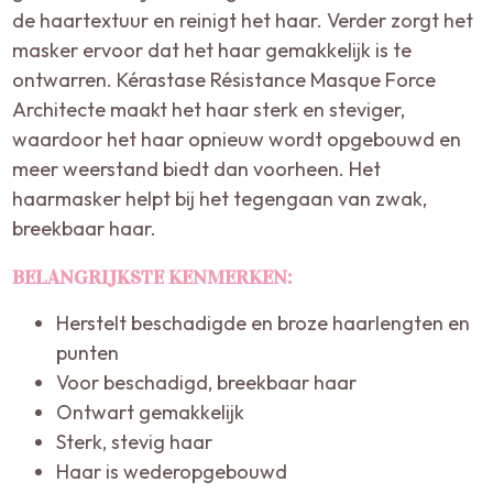
de haartextuur en reinigt het haar. Verder zorgt het
masker ervoor dat het haar gemakkelijk is te
ontwarren. Kérastase Résistance Masque Force
Architecte maakt het haar sterk en steviger,
waardoor het haar opnieuw wordt opgebouwd en
meer weerstand biedt dan voorheen. Het
haarmasker helpt bij het tegengaan van zwak,
breekbaar haar.
BELANGRIJKSTE KENMERKEN:
Herstelt beschadigde en broze haarlengten en
punten
Voor beschadigd, breekbaar haar
Ontwart gemakkelijk
Sterk, stevig haar
Haar is wederopgebouwd