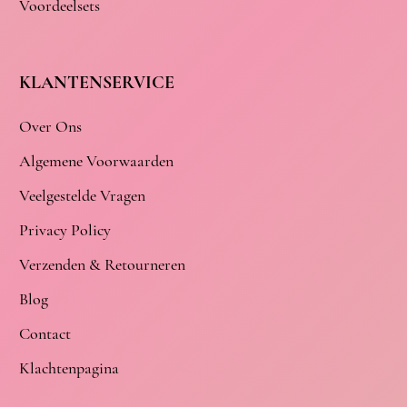
Voordeelsets
KLANTENSERVICE
Over Ons
Algemene Voorwaarden
Veelgestelde Vragen
Privacy Policy
Verzenden & Retourneren
Blog
Contact
Klachtenpagina