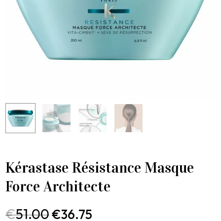
Kérastase Résistance Masque
Force Architecte
€
51.00
€
36.75