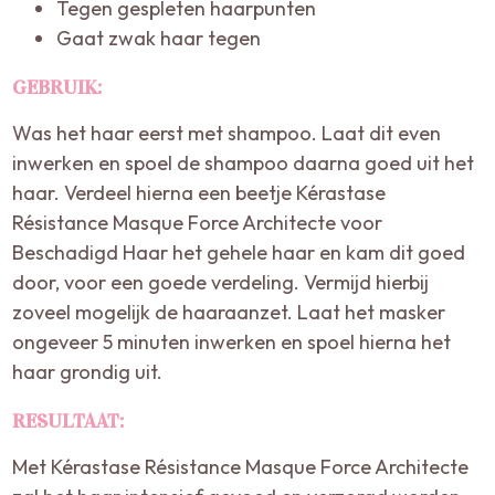
Tegen gespleten haarpunten
Gaat zwak haar tegen
GEBRUIK:
Was het haar eerst met shampoo. Laat dit even
inwerken en spoel de shampoo daarna goed uit het
haar. Verdeel hierna een beetje Kérastase
Résistance Masque Force Architecte voor
Beschadigd Haar het gehele haar en kam dit goed
door, voor een goede verdeling. Vermijd hierbij
zoveel mogelijk de haaraanzet. Laat het masker
ongeveer 5 minuten inwerken en spoel hierna het
haar grondig uit.
RESULTAAT:
Met Kérastase Résistance Masque Force Architecte