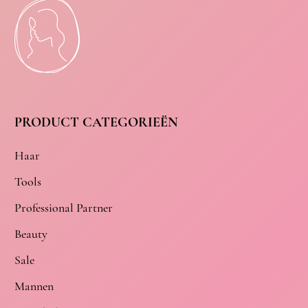
PRODUCT CATEGORIEËN
Haar
Tools
Professional Partner
Beauty
Sale
Mannen