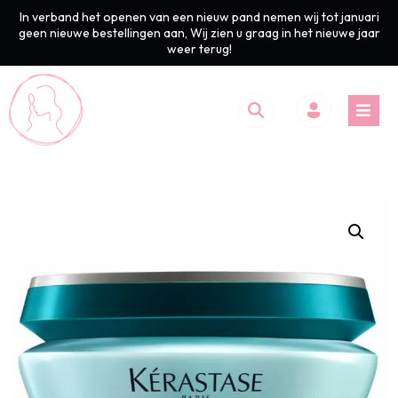
In verband het openen van een nieuw pand nemen wij tot januari
geen nieuwe bestellingen aan, Wij zien u graag in het nieuwe jaar
weer terug!