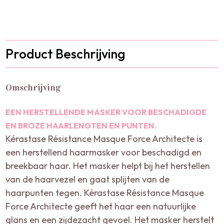
Product Beschrijving
Omschrijving
EEN HERSTELLENDE MASKER VOOR BESCHADIGDE
EN BROZE HAARLENGTEN EN PUNTEN.
Kérastase Résistance Masque Force Architecte is
een herstellend haarmasker voor beschadigd en
breekbaar haar. Het masker helpt bij het herstellen
van de haarvezel en gaat splijten van de
haarpunten tegen. Kérastase Résistance Masque
Force Architecte geeft het haar een natuurlijke
glans en een zijdezacht gevoel. Het masker herstelt