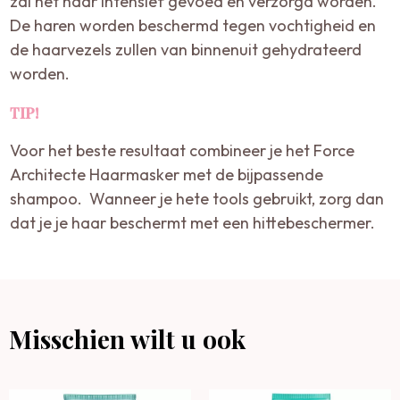
zal het haar intensief gevoed en verzorgd worden.
De haren worden beschermd tegen vochtigheid en
de haarvezels zullen van binnenuit gehydrateerd
worden.
TIP!
Voor het beste resultaat combineer je het Force
Architecte Haarmasker met de bijpassende
shampoo. Wanneer je hete tools gebruikt, zorg dan
dat je je haar beschermt met een hittebeschermer.
Misschien wilt u ook