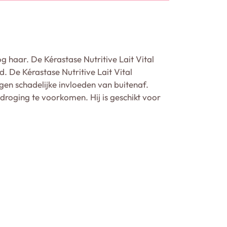
g haar. De Kérastase Nutritive Lait Vital
. De Kérastase Nutritive Lait Vital
egen schadelijke invloeden van buitenaf.
tdroging te voorkomen. Hij is geschikt voor