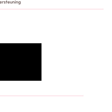
ersteuning