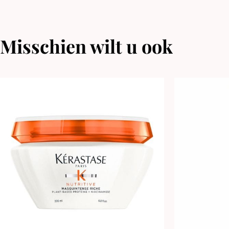
Misschien wilt u ook