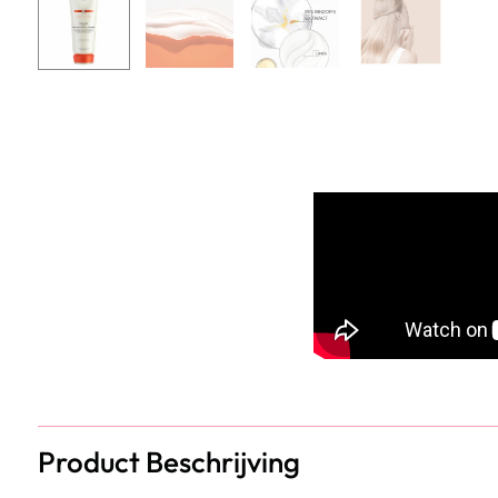
Product Beschrijving