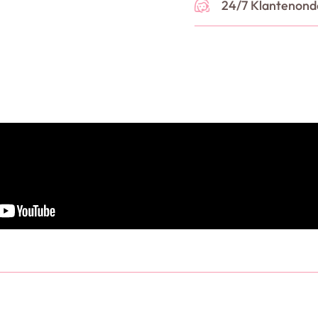
24/7 Klantenond