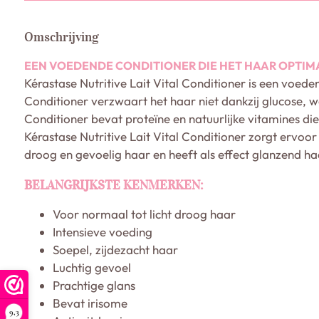
Omschrijving
EEN VOEDENDE CONDITIONER DIE HET HAAR OPTIM
Kérastase Nutritive Lait Vital Conditioner is een voede
Conditioner verzwaart het haar niet dankzij glucose, w
Conditioner bevat proteïne en natuurlijke vitamines die
Kérastase Nutritive Lait Vital Conditioner zorgt ervoor
droog en gevoelig haar en heeft als effect glanzend ha
BELANGRIJKSTE KENMERKEN:
Voor normaal tot licht droog haar
Intensieve voeding
Soepel, zijdezacht haar
Luchtig gevoel
Prachtige glans
Bevat irisome
9,3