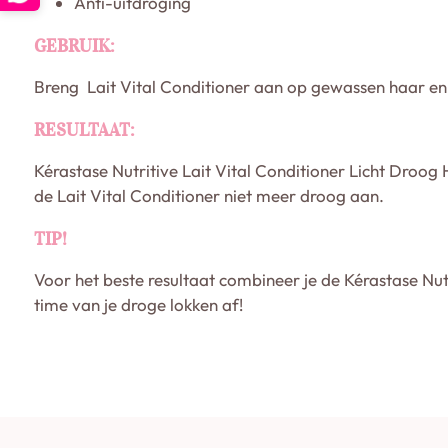
Anti-uitdroging
GEBRUIK:
Breng Lait Vital Conditioner aan op gewassen haar en 
RESULTAAT:
Kérastase Nutritive Lait Vital Conditioner Licht Droog
de Lait Vital Conditioner niet meer droog aan.
TIP!
Voor het beste resultaat combineer je de Kérastase Nutr
time van je droge lokken af!