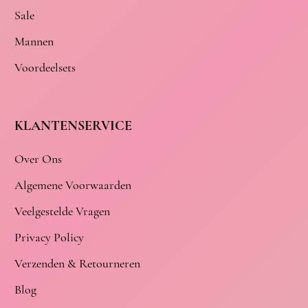
Sale
Mannen
Voordeelsets
KLANTENSERVICE
Over Ons
Algemene Voorwaarden
Veelgestelde Vragen
Privacy Policy
Verzenden & Retourneren
Blog