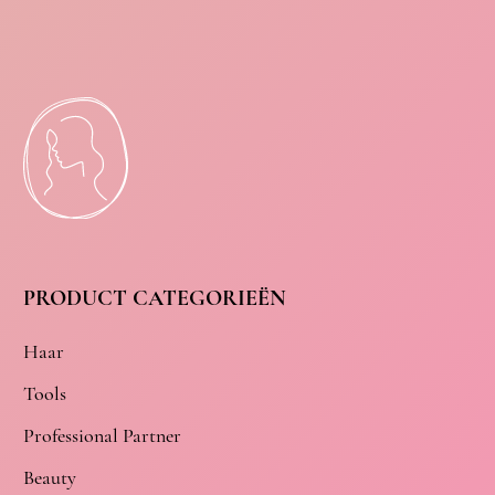
PRODUCT CATEGORIEËN
Haar
Tools
Professional Partner
Beauty