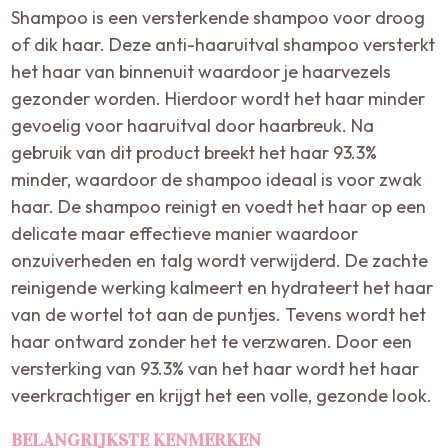
Shampoo is een versterkende shampoo voor droog
of dik haar. Deze anti-haaruitval shampoo versterkt
het haar van binnenuit waardoor je haarvezels
gezonder worden. Hierdoor wordt het haar minder
gevoelig voor haaruitval door haarbreuk. Na
gebruik van dit product breekt het haar 93.3%
minder, waardoor de shampoo ideaal is voor zwak
haar. De shampoo reinigt en voedt het haar op een
delicate maar effectieve manier waardoor
onzuiverheden en talg wordt verwijderd. De zachte
reinigende werking kalmeert en hydrateert het haar
van de wortel tot aan de puntjes. Tevens wordt het
haar ontward zonder het te verzwaren. Door een
versterking van 93.3% van het haar wordt het haar
veerkrachtiger en krijgt het een volle, gezonde look.
BELANGRIJKSTE KENMERKEN