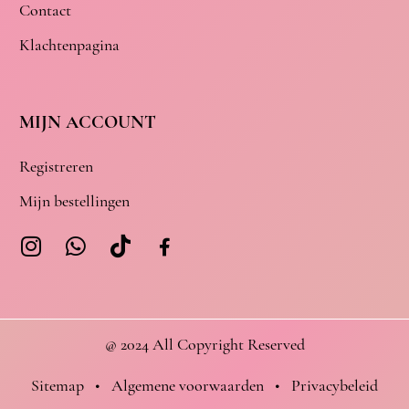
Contact
Klachtenpagina
MIJN ACCOUNT
Registreren
Mijn bestellingen
@ 2024 All Copyright Reserved
Sitemap
•
Algemene voorwaarden
•
Privacybeleid