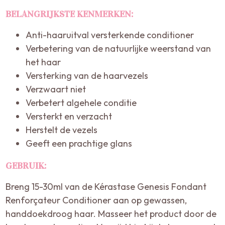
BELANGRIJKSTE KENMERKEN:
Anti-haaruitval versterkende conditioner
Verbetering van de natuurlijke weerstand van
het haar
Versterking van de haarvezels
Verzwaart niet
Verbetert algehele conditie
Versterkt en verzacht
Herstelt de vezels
Geeft een prachtige glans
GEBRUIK:
Breng 15-30ml van de Kérastase Genesis Fondant
Renforçateur Conditioner aan op gewassen,
handdoekdroog haar. Masseer het product door de