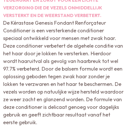
VERZORGING DIE DE VEZELS ONMIDDELLIJK
VERSTERKT EN DE WEERSTAND VERBETERT.
De Kérastase Genesis Fondant Renforçateur
Conditioner is een versterkende conditioner
speciaal ontwikkeld voor mensen met zwak haar.
Deze conditioner verbetert de algehele conditie van
het haar door je lokken te versterken. Hierdoor
wordt haaruitval als gevolg van haarbreuk tot wel
97.7% verbeterd. Door de balsem formule wordt een
oplossing geboden tegen zwak haar zonder je
lokken te verzwaren en het haar te beschermen. De
vezels worden op natuulijke wijze hersteld waardoor
ze weer zacht en glanzend worden. De formule van
deze conditioner is delicaat genoeg voor dagelijks
gebruik en geeft zichtbaar resultaat vanaf het
eerste gebruik.