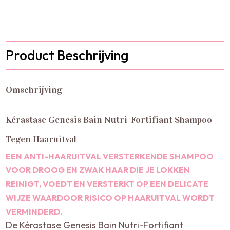
Product Beschrijving
Omschrijving
Kérastase Genesis Bain Nutri-Fortifiant Shampoo
Tegen Haaruitval
EEN ANTI-HAARUITVAL VERSTERKENDE SHAMPOO
VOOR DROOG EN ZWAK HAAR DIE JE LOKKEN
REINIGT, VOEDT EN VERSTERKT OP EEN DELICATE
WIJZE WAARDOOR RISICO OP HAARUITVAL WORDT
VERMINDERD.
De Kérastase Genesis Bain Nutri-Fortifiant