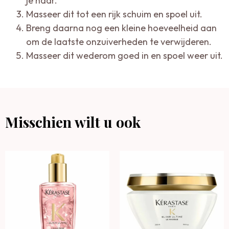
je haar.
Masseer dit tot een rijk schuim en spoel uit.
Breng daarna nog een kleine hoeveelheid aan
om de laatste onzuiverheden te verwijderen.
Masseer dit wederom goed in en spoel weer uit.
Misschien wilt u ook