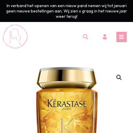
In verband het openen van een nieuw pand nemen wij tot januari
geen nieuwe bestellingen aan, Wij zien u graag in het nieuwe jaar
weer terug!