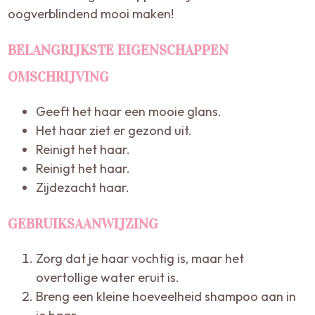
oogverblindend mooi maken!
BELANGRIJKSTE EIGENSCHAPPEN
OMSCHRIJVING
Geeft het haar een mooie glans.
Het haar ziet er gezond uit.
Reinigt het haar.
Reinigt het haar.
Zijdezacht haar.
GEBRUIKSAANWIJZING
Zorg dat je haar vochtig is, maar het
overtollige water eruit is.
Breng een kleine hoeveelheid shampoo aan in