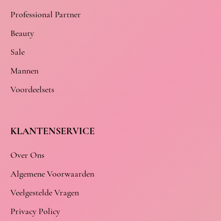
Professional Partner
Beauty
Sale
Mannen
Voordeelsets
KLANTENSERVICE
Over Ons
Algemene Voorwaarden
Veelgestelde Vragen
Privacy Policy