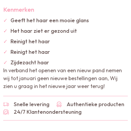
Kenmerken
✓
Geeft het haar een mooie glans
✓
Het haar ziet er gezond uit
✓
Reinigt het haar
✓
Reinigt het haar
✓
Zijdezacht haar
In verband het openen van een nieuw pand nemen
wij tot januari geen nieuwe bestellingen aan, Wij
zien u graag in het nieuwe jaar weer terug!
Snelle levering
Authentieke producten
24/7 Klantenondersteuning