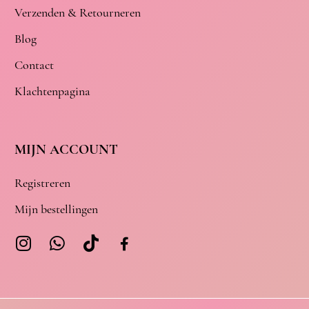
Verzenden & Retourneren
Blog
Contact
Klachtenpagina
MIJN ACCOUNT
Registreren
Mijn bestellingen