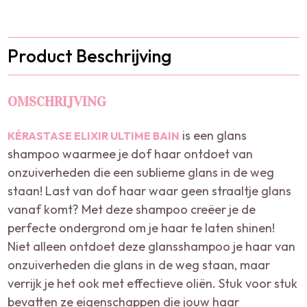
Product Beschrijving
OMSCHRIJVING
is een glans
KÉRASTASE ELIXIR ULTIME BAIN
shampoo waarmee je dof haar ontdoet van
onzuiverheden die een sublieme glans in de weg
staan! Last van dof haar waar geen straaltje glans
vanaf komt? Met deze shampoo creëer je de
perfecte ondergrond om je haar te laten shinen!
Niet alleen ontdoet deze glansshampoo je haar van
onzuiverheden die glans in de weg staan, maar
verrijk je het ook met effectieve oliën. Stuk voor stuk
bevatten ze eigenschappen die jouw haar