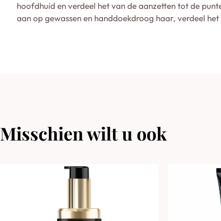
hoofdhuid en verdeel het van de aanzetten tot de punte
aan op gewassen en handdoekdroog haar, verdeel het ov
Misschien wilt u ook