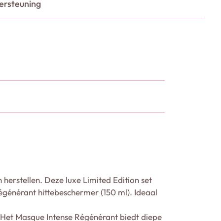
ersteuning
 herstellen. Deze luxe Limited Edition set
énérant hittebeschermer (150 ml). Ideaal
 Het Masque Intense Régénérant biedt diepe