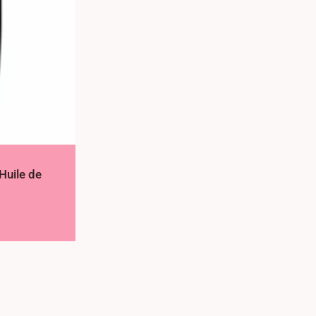
Huile de