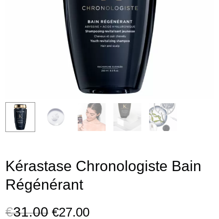
Kérastase Chronologiste Bain
Régénérant
€
31.00
€
27.00