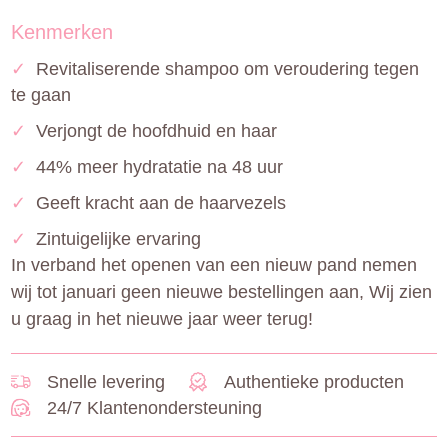
Kenmerken
✓
Revitaliserende shampoo om veroudering tegen
te gaan
✓
Verjongt de hoofdhuid en haar
✓
44% meer hydratatie na 48 uur
✓
Geeft kracht aan de haarvezels
✓
Zintuigelijke ervaring
In verband het openen van een nieuw pand nemen
wij tot januari geen nieuwe bestellingen aan, Wij zien
u graag in het nieuwe jaar weer terug!
Snelle levering
Authentieke producten
24/7 Klantenondersteuning