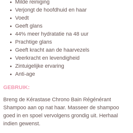
Milde reiniging
Verjongt de hoofdhuid en haar
Voedt
Geeft glans
44% meer hydratatie na 48 uur
Prachtige glans
Geeft kracht aan de haarvezels
Veerkracht en levendigheid
Zintuigelijke ervaring
Anti-age
GEBRUIK:
Breng de Kérastase Chrono Bain Régénérant
Shampoo aan op nat haar. Masseer de shampoo
goed in en spoel vervolgens grondig uit. Herhaal
indien gewenst.