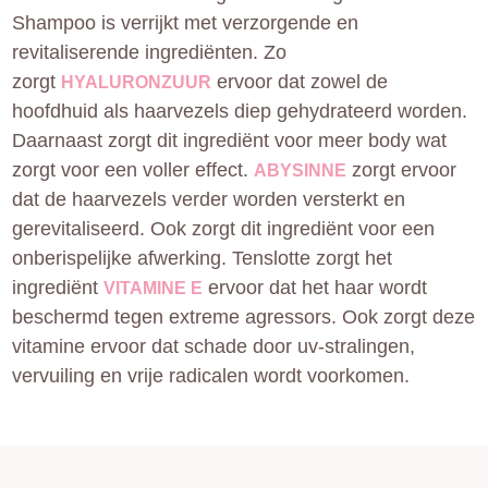
Shampoo is verrijkt met verzorgende en
revitaliserende ingrediënten. Zo
zorgt
ervoor dat zowel de
HYALURONZUUR
hoofdhuid als haarvezels diep gehydrateerd worden.
Daarnaast zorgt dit ingrediënt voor meer body wat
zorgt voor een voller effect.
zorgt ervoor
ABYSINNE
dat de haarvezels verder worden versterkt en
gerevitaliseerd. Ook zorgt dit ingrediënt voor een
onberispelijke afwerking. Tenslotte zorgt het
ingrediënt
ervoor dat het haar wordt
VITAMINE E
beschermd tegen extreme agressors. Ook zorgt deze
vitamine ervoor dat schade door uv-stralingen,
vervuiling en vrije radicalen wordt voorkomen.