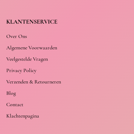
KLANTENSERVICE
Over Ons
Algemene Voorwaarden
Veelgestelde Vragen
Privacy Policy
Verzenden & Retourneren
Blog
Contact
Klachtenpagina