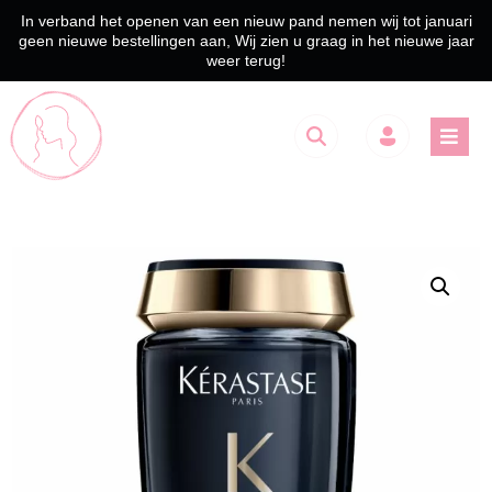
In verband het openen van een nieuw pand nemen wij tot januari
geen nieuwe bestellingen aan, Wij zien u graag in het nieuwe jaar
weer terug!