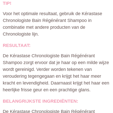
TIP!
Voor het optimale resultaat, gebruik de Kérastase
Chronologiste Bain Régénérant Shampoo in
combinatie met andere producten van de
Chronologiste lijn.
RESULTAAT:
De Kérastase Chronologiste Bain Régénérant
Shampoo zorgt ervoor dat je haar op een milde wijze
wordt gereinigd. Verder worden tekenen van
veroudering tegengegaan en krijgt het haar meer
kracht en levendigheid. Daarnaast krijgt het haar een
heerlijke frisse geur en een prachtige glans.
BELANGRIJKSTE INGREDIËNTEN:
De Kérastase Chronologiste Bain Régénérant