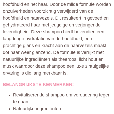
hoofdhuid en het haar. Door de milde formule worden
onzuiverheden voorzichtig verwijderd van de
hoofdhuid en haarvezels. Dit resulteert in gevoed en
gehydrateerd haar met jeugdige en verjongende
levendigheid. Deze shampoo biedt bovendien een
langdurige hydratatie van de hoofdhuid, een
prachtige glans en kracht aan de haarvezels maakt
dof haar weer glanzend. De formule is verrijkt met
natuurlijke ingrediënten als theeroos, licht hout en
musk waardoor deze shampoo een luxe zintuigelijke
ervaring is die lang merkbaar is.
BELANGRIJKSTE KENMERKEN:
Revitaliserende shampoo om veroudering tegen
te gaan
Natuurlijke ingrediënten