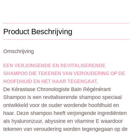
Product Beschrijving
Omschrijving
EEN VERJONGENDE EN REVITALISERENDE
SHAMPOO DIE TEKENEN VAN VEROUDERING OP DE
HOOFDHUID EN HET HAAR TEGENGAAT.
De Kérastase Chronologiste Bain Régénérant
Shampoo is een revitaliserende shampoo speciaal
ontwikkeld voor de ouder wordende hoofdhuid en
haar. Deze shampoo heeft verjongende ingrediënten
als hyaluronzuur, abyssine en vitamine E waardoor
tekenen van veroudering worden tegengegaan op de