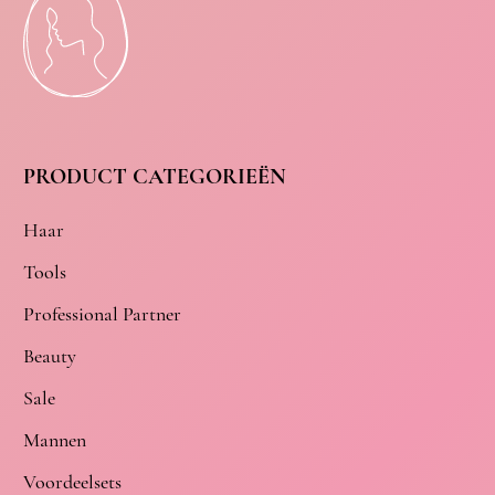
PRODUCT CATEGORIEËN
Haar
Tools
Professional Partner
Beauty
Sale
Mannen
Voordeelsets